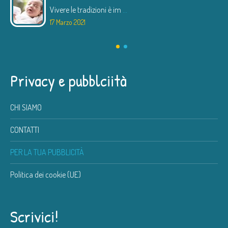
Vivere le tradizioni è im
...
17 Marzo 2021
Privacy e pubblciità
CHI SIAMO
CONTATTI
PER LA TUA PUBBLICITÀ
Politica dei cookie (UE)
Scrivici!