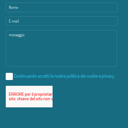
Continuando accetti la nostra
politica dei cookie e privacy