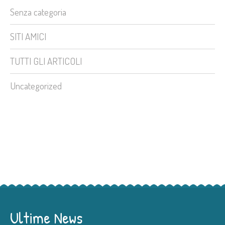
Senza categoria
SITI AMICI
TUTTI GLI ARTICOLI
Uncategorized
Ultime News