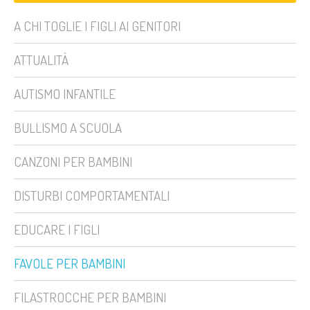
A CHI TOGLIE I FIGLI AI GENITORI
ATTUALITÀ
AUTISMO INFANTILE
BULLISMO A SCUOLA
CANZONI PER BAMBINI
DISTURBI COMPORTAMENTALI
EDUCARE I FIGLI
FAVOLE PER BAMBINI
FILASTROCCHE PER BAMBINI