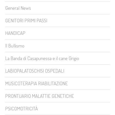
General News
GENITORI PRIMI PASSI
HANDICAP
Il Bullismo
La Banda di Casapunessa e il cane Grigio
LABIOPALATOSCHISI OSPEDALI
MUSICOTERAPIA RIABILITAZIONE
PRONTUARIO MALATTIE GENETICHE
PSICOMOTRICITÀ