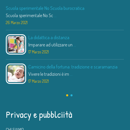
Scuola sperimentale No Scuola burocratica
Scuola sperimentale No Sc
...
26 Marzo 2021
La didattica a distanza
Imparare ad utilizzare un
...
17 Marzo 2021
Camicino della fortuna: tradizione e scaramanzia
Vivere le tradizioni è im
...
17 Marzo 2021
Privacy e pubblciità
CHI SIAMO