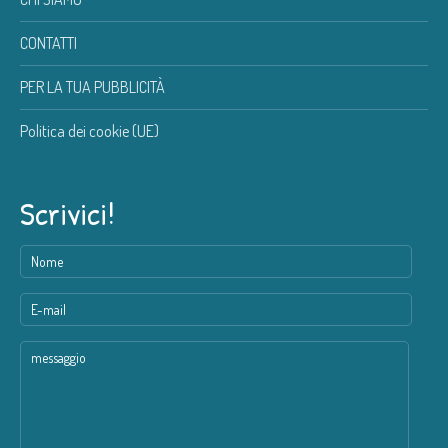
CONTATTI
PER LA TUA PUBBLICITÀ
Politica dei cookie (UE)
Scrivici!