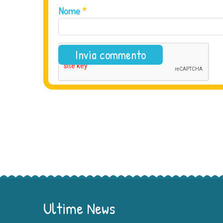
Nome
*
Ultime News