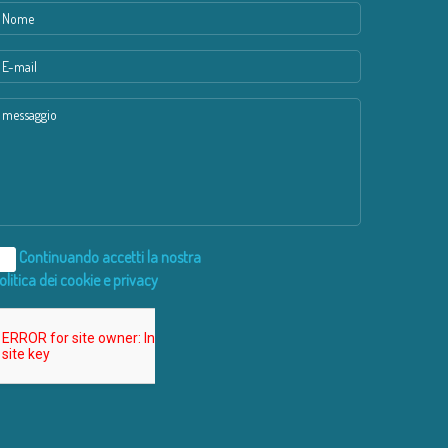
Continuando accetti la nostra
olitica dei cookie e privacy