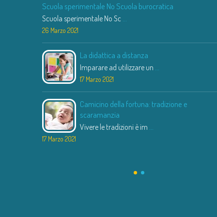
Scuola sperimentale No Scuola burocratica
Scuola sperimentale No Sc
...
26 Marzo 2021
La didattica a distanza
Imparare ad utilizzare un
...
17 Marzo 2021
Camicino della fortuna: tradizione e
scaramanzia
Vivere le tradizioni è im
...
17 Marzo 2021