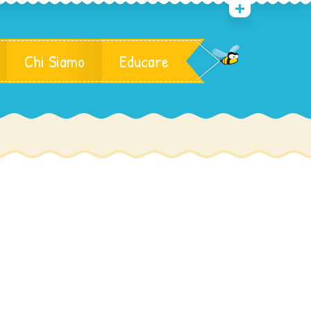
Chi Siamo
Educare