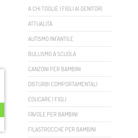
A CHI TOGLIE I FIGLI AI GENITORI
ATTUALITÀ
AUTISMO INFANTILE
BULLISMO A SCUOLA
CANZONI PER BAMBINI
DISTURBI COMPORTAMENTALI
EDUCARE I FIGLI
FAVOLE PER BAMBINI
FILASTROCCHE PER BAMBINI