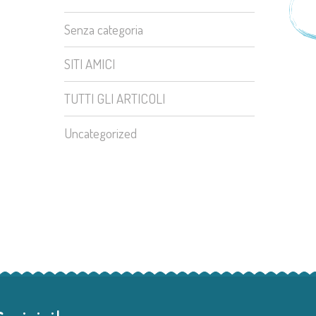
Senza categoria
SITI AMICI
TUTTI GLI ARTICOLI
Uncategorized