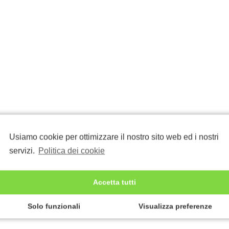
Usiamo cookie per ottimizzare il nostro sito web ed i nostri
servizi.
Politica dei cookie
Accetta tutti
Solo funzionali
Visualizza preferenze