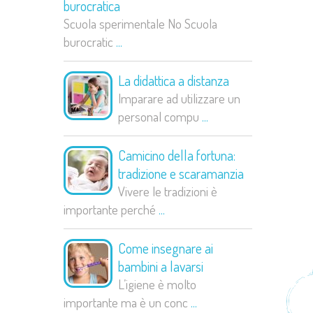
burocratica
Scuola sperimentale No Scuola
burocratic
...
La didattica a distanza
Imparare ad utilizzare un
personal compu
...
Camicino della fortuna:
tradizione e scaramanzia
Vivere le tradizioni è
importante perché
...
Come insegnare ai
bambini a lavarsi
L’igiene è molto
importante ma è un conc
...