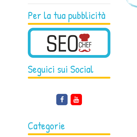
Per la tua pubblicità
Seguici sui Social
Categorie