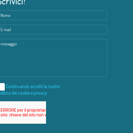
Scrivici!
Continuando accetti la nostra
olitica dei cookie e privacy