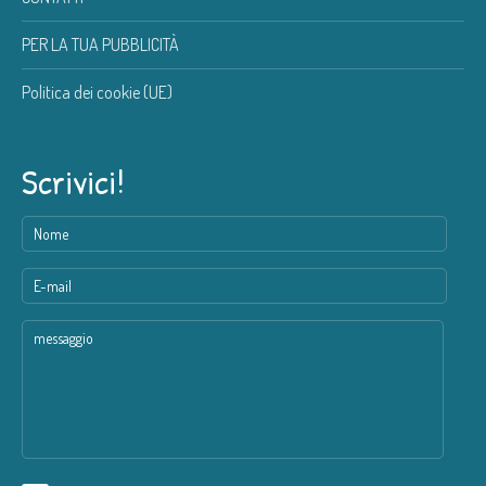
PER LA TUA PUBBLICITÀ
Politica dei cookie (UE)
Scrivici!