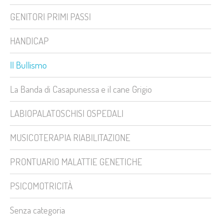
GENITORI PRIMI PASSI
HANDICAP
Il Bullismo
La Banda di Casapunessa e il cane Grigio
LABIOPALATOSCHISI OSPEDALI
MUSICOTERAPIA RIABILITAZIONE
PRONTUARIO MALATTIE GENETICHE
PSICOMOTRICITÀ
Senza categoria