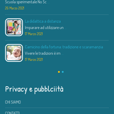
Scuola sperimentale No Sc
...
26 Marzo 2021
La didattica a distanza
Imparare ad utilizzare un
...
17 Marzo 2021
Camicino della fortuna: tradizione e scaramanzia
Vivere le tradizioni è im
...
17 Marzo 2021
Privacy e pubblciità
CHI SIAMO
CONTATTI