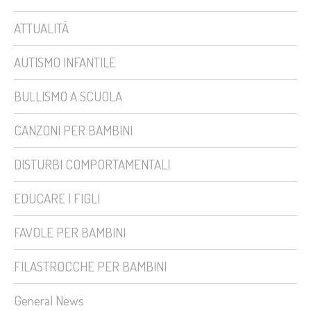
ATTUALITÀ
AUTISMO INFANTILE
BULLISMO A SCUOLA
CANZONI PER BAMBINI
DISTURBI COMPORTAMENTALI
EDUCARE I FIGLI
FAVOLE PER BAMBINI
FILASTROCCHE PER BAMBINI
General News