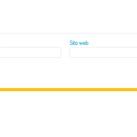
*
Sito web