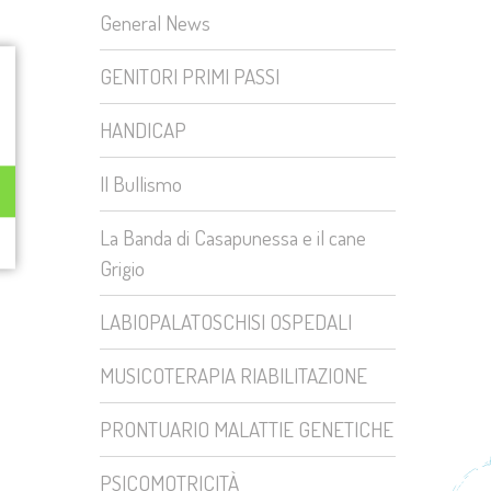
General News
GENITORI PRIMI PASSI
HANDICAP
Il Bullismo
La Banda di Casapunessa e il cane
Grigio
LABIOPALATOSCHISI OSPEDALI
MUSICOTERAPIA RIABILITAZIONE
PRONTUARIO MALATTIE GENETICHE
PSICOMOTRICITÀ