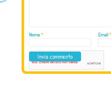
Nome
*
Email