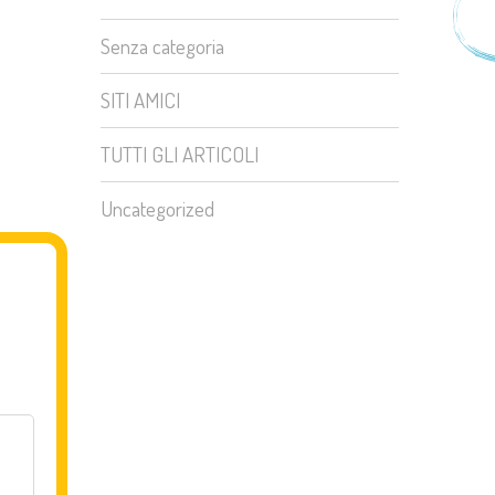
Senza categoria
SITI AMICI
TUTTI GLI ARTICOLI
Uncategorized