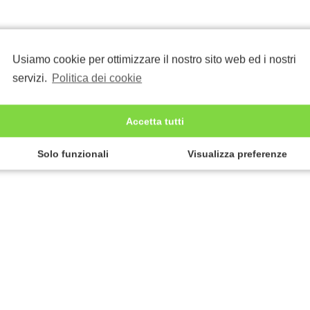
Usiamo cookie per ottimizzare il nostro sito web ed i nostri
servizi.
Politica dei cookie
Accetta tutti
Solo funzionali
Visualizza preferenze