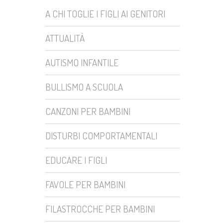
A CHI TOGLIE I FIGLI AI GENITORI
ATTUALITÀ
AUTISMO INFANTILE
BULLISMO A SCUOLA
CANZONI PER BAMBINI
DISTURBI COMPORTAMENTALI
EDUCARE I FIGLI
FAVOLE PER BAMBINI
FILASTROCCHE PER BAMBINI