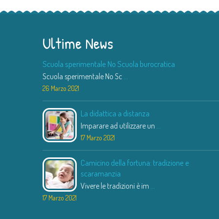
Ultime News
Scuola sperimentale No Scuola burocratica
Scuola sperimentale No Sc
...
26 Marzo 2021
La didattica a distanza
Imparare ad utilizzare un
...
17 Marzo 2021
Camicino della fortuna: tradizione e
scaramanzia
Vivere le tradizioni è im
...
17 Marzo 2021