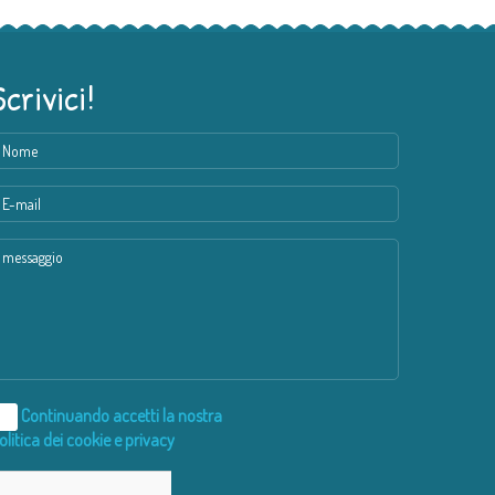
Scrivici!
Continuando accetti la nostra
olitica dei cookie e privacy