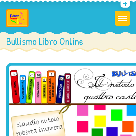
Bullismo Libro Online