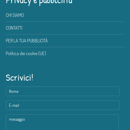
CHI SIAMO
CONTATTI
PER LA TUA PUBBLICITÀ
Politica dei cookie (UE)
Scrivici!