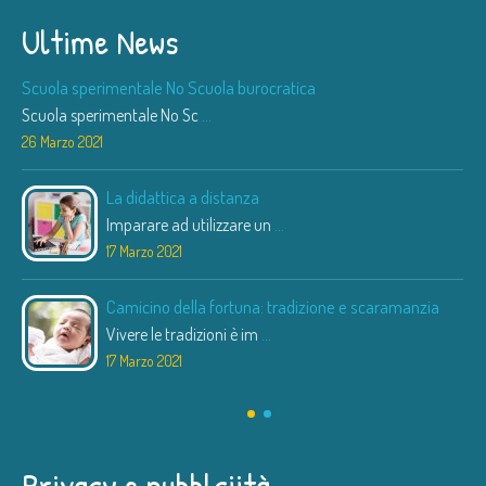
Ultime News
Scuola sperimentale No Scuola burocratica
Scuola sperimentale No Sc
...
26 Marzo 2021
La didattica a distanza
Imparare ad utilizzare un
...
17 Marzo 2021
Camicino della fortuna: tradizione e scaramanzia
Vivere le tradizioni è im
...
17 Marzo 2021
Privacy e pubblciità