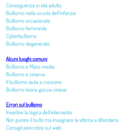
Conseguenze in età adulta
Bullismo nella scuola dell’infanzia
Bullismo occasionale
Bullismo femminile
Cyberbullismo
Bullismo degenerato
Alcuni luoghi comuni
Bullismo e Mass media
Bullismo e cinema
Il bullismo aiuta a crescere
Bullismo teoria goccia cinese
Errori sul bullismo
Invertire la logica dell’intervento
Non punire il bullo ma insegnare la vittima a difendersi
Consigli pericolosi sul web