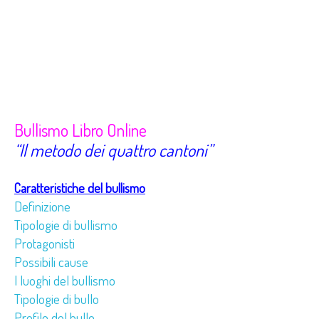
Bullismo Libro Online
“Il metodo dei quattro cantoni”
Caratteristiche del bullismo
Definizione
Tipologie di bullismo
Protagonisti
Possibili cause
I luoghi del bullismo
Tipologie di bullo
Profilo del bullo