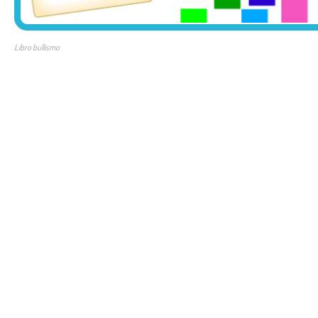
Libro bullismo