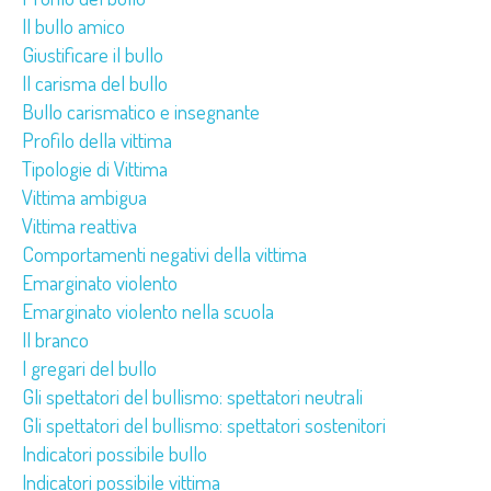
Il bullo amico
Giustificare il bullo
Il carisma del bullo
Bullo carismatico e insegnante
Profilo della vittima
Tipologie di Vittima
Vittima ambigua
Vittima reattiva
Comportamenti negativi della vittima
Emarginato violento
Emarginato violento nella scuola
Il branco
I gregari del bullo
Gli spettatori del bullismo: spettatori neutrali
Gli spettatori del bullismo: spettatori sostenitori
Indicatori possibile bullo
Indicatori possibile vittima