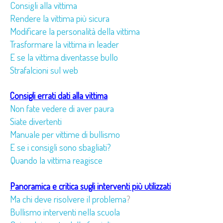
Consigli alla vittima
Rendere la vittima più sicura
Modificare la personalità della vittima
Trasformare la vittima in leader
E se la vittima diventasse bullo
Strafalcioni sul web
Consigli errati dati alla vittima
Non fate vedere di aver paura
Siate divertenti
Manuale per vittime di bullismo
E se i consigli sono sbagliati?
Quando la vittima reagisce
Panoramica e critica sugli interventi più utilizzati
Ma chi deve risolvere il problema
?
Bullismo interventi nella scuola