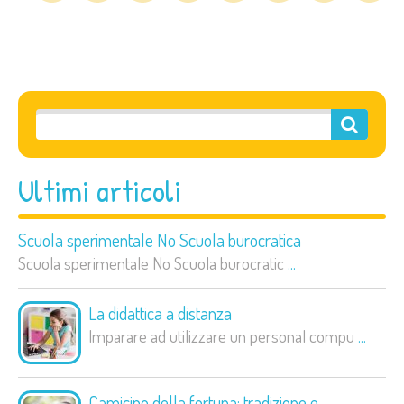
Ultimi articoli
Scuola sperimentale No Scuola burocratica
Scuola sperimentale No Scuola burocratic
...
La didattica a distanza
Imparare ad utilizzare un personal compu
...
Camicino della fortuna: tradizione e