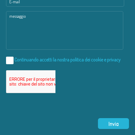
Continuando accetti la nostra
politica dei cookie e privacy