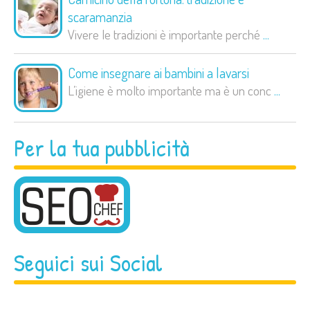
scaramanzia
Vivere le tradizioni è importante perché
...
Come insegnare ai bambini a lavarsi
L’igiene è molto importante ma è un conc
...
Per la tua pubblicità
Seguici sui Social