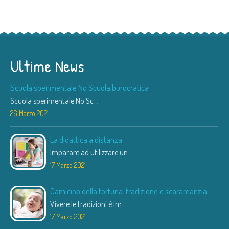
Ultime News
Scuola sperimentale No Scuola burocratica
Scuola sperimentale No Sc
...
26 Marzo 2021
La didattica a distanza
Imparare ad utilizzare un
...
17 Marzo 2021
Camicino della fortuna: tradizione e scaramanzia
Vivere le tradizioni è im
...
17 Marzo 2021