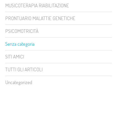
MUSICOTERAPIA RIABILITAZIONE
PRONTUARIO MALATTIE GENETICHE
PSICOMOTRICITÀ
Senza categoria
SITI AMICI
TUTTI GLI ARTICOLI
Uncategorized