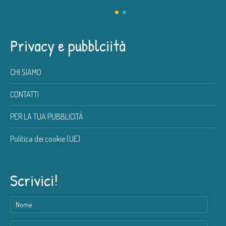
Privacy e pubblciità
CHI SIAMO
CONTATTI
PER LA TUA PUBBLICITÀ
Politica dei cookie (UE)
Scrivici!