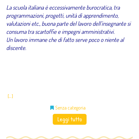
La scuola italiana è eccessivamente burocratica, tra
programmazioni, progetti, unità di apprendimento,
valutazioni etc., buona parte del lavoro dell’insegnante si
consuma tra scartoffie e impegni amministrativi.
Un lavoro immane che di fatto serve poco o niente al
discente.
[…]
Senza categoria
Leggi tutto