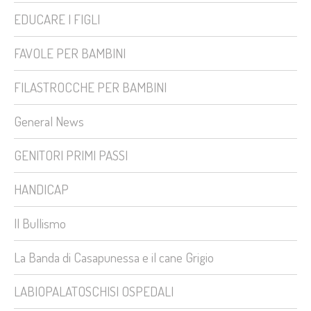
EDUCARE I FIGLI
FAVOLE PER BAMBINI
FILASTROCCHE PER BAMBINI
General News
GENITORI PRIMI PASSI
HANDICAP
Il Bullismo
La Banda di Casapunessa e il cane Grigio
LABIOPALATOSCHISI OSPEDALI