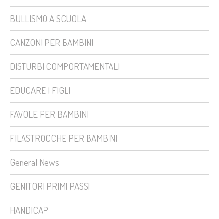
BULLISMO A SCUOLA
CANZONI PER BAMBINI
DISTURBI COMPORTAMENTALI
EDUCARE I FIGLI
FAVOLE PER BAMBINI
FILASTROCCHE PER BAMBINI
General News
GENITORI PRIMI PASSI
HANDICAP