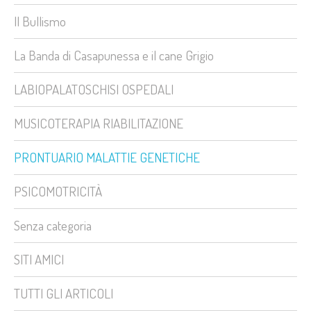
Il Bullismo
La Banda di Casapunessa e il cane Grigio
LABIOPALATOSCHISI OSPEDALI
MUSICOTERAPIA RIABILITAZIONE
PRONTUARIO MALATTIE GENETICHE
PSICOMOTRICITÀ
Senza categoria
SITI AMICI
TUTTI GLI ARTICOLI