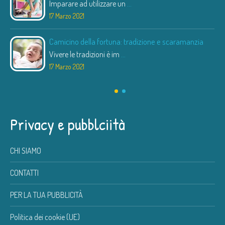
Imparare ad utilizzare un
...
17 Marzo 2021
Camicino della fortuna: tradizione e scaramanzia
Vivere le tradizioni è im
...
17 Marzo 2021
Privacy e pubblciità
CHI SIAMO
CONTATTI
PER LA TUA PUBBLICITÀ
Politica dei cookie (UE)