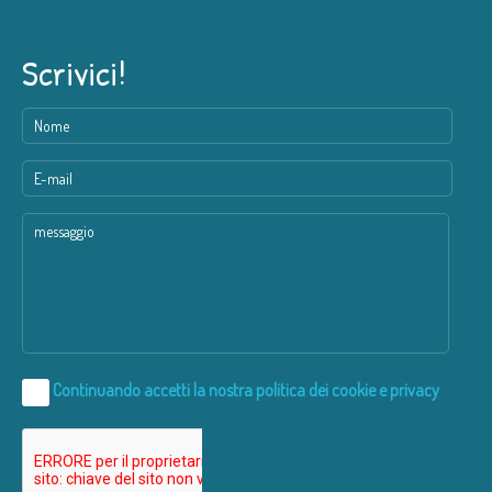
Scrivici!
Continuando accetti la nostra
politica dei cookie e privacy