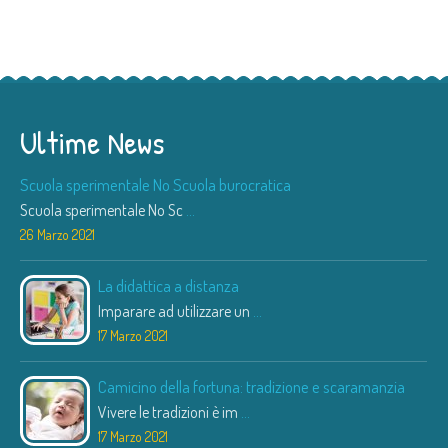
Ultime News
Scuola sperimentale No Scuola burocratica
Scuola sperimentale No Sc
...
26 Marzo 2021
La didattica a distanza
Imparare ad utilizzare un
...
17 Marzo 2021
Camicino della fortuna: tradizione e scaramanzia
Vivere le tradizioni è im
...
17 Marzo 2021