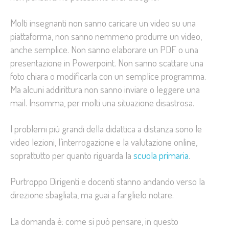
Molti insegnanti non sanno caricare un video su una
piattaforma, non sanno nemmeno produrre un video,
anche semplice. Non sanno elaborare un PDF o una
presentazione in Powerpoint. Non sanno scattare una
foto chiara o modificarla con un semplice programma.
Ma alcuni addirittura non sanno inviare o leggere una
mail. Insomma, per molti una situazione disastrosa.
I problemi più grandi della didattica a distanza sono le
video lezioni, l’interrogazione e la valutazione online,
soprattutto per quanto riguarda la
scuola primaria
.
Purtroppo Dirigenti e docenti stanno andando verso la
direzione sbagliata, ma guai a farglielo notare.
La domanda è: come si può pensare, in questo