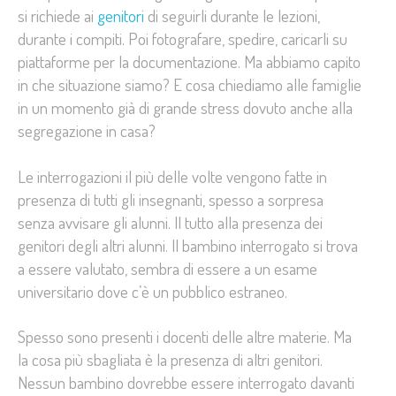
si richiede ai
genitori
di seguirli durante le lezioni,
durante i compiti. Poi fotografare, spedire, caricarli su
piattaforme per la documentazione. Ma abbiamo capito
in che situazione siamo? E cosa chiediamo alle famiglie
in un momento già di grande stress dovuto anche alla
segregazione in casa?
Le interrogazioni il più delle volte vengono fatte in
presenza di tutti gli insegnanti, spesso a sorpresa
senza avvisare gli alunni. Il tutto alla presenza dei
genitori degli altri alunni. Il bambino interrogato si trova
a essere valutato, sembra di essere a un esame
universitario dove c’è un pubblico estraneo.
Spesso sono presenti i docenti delle altre materie. Ma
la cosa più sbagliata è la presenza di altri genitori.
Nessun bambino dovrebbe essere interrogato davanti