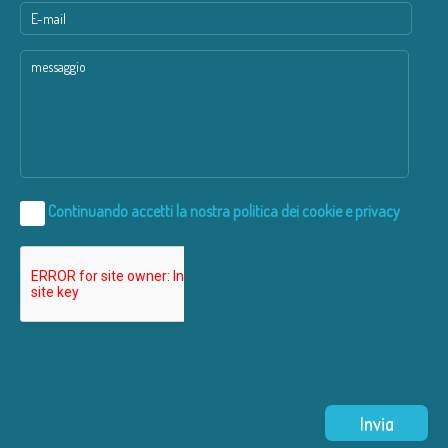
Continuando accetti la nostra
politica dei cookie e privacy