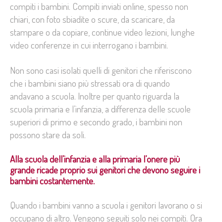
compiti i bambini. Compiti inviati online, spesso non
chiari, con foto sbiadite o scure, da scaricare, da
stampare o da copiare, continue video lezioni, lunghe
video conferenze in cui interrogano i bambini.
Non sono casi isolati quelli di genitori che riferiscono
che i bambini siano più stressati ora di quando
andavano a scuola. Inoltre per quanto riguarda la
scuola primaria e l’infanzia, a differenza delle scuole
superiori di primo e secondo grado, i bambini non
possono stare da soli.
Alla scuola dell’infanzia e alla primaria l’onere più
grande ricade proprio sui genitori che devono seguire i
bambini costantemente.
Quando i bambini vanno a scuola i genitori lavorano o si
occupano di altro. Vengono seguiti solo nei compiti. Ora