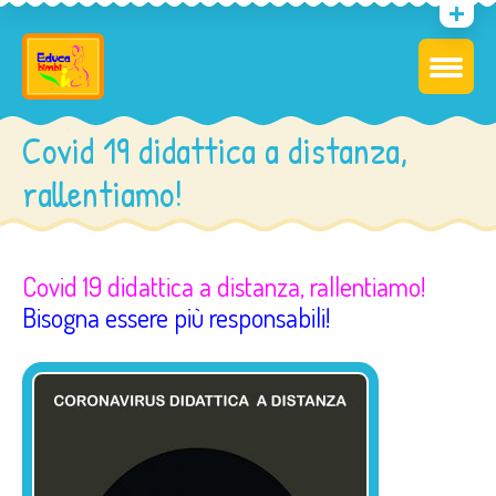
Covid 19 didattica a distanza,
rallentiamo!
Covid 19 didattica a distanza, rallentiamo!
Bisogna essere più responsabili!