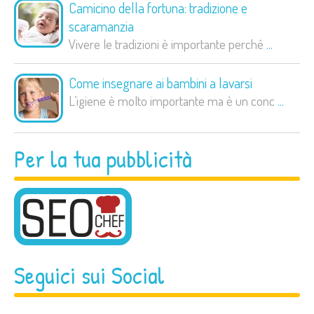
Camicino della fortuna: tradizione e
scaramanzia
Vivere le tradizioni è importante perché
...
Come insegnare ai bambini a lavarsi
L’igiene è molto importante ma è un conc
...
Per la tua pubblicità
Seguici sui Social