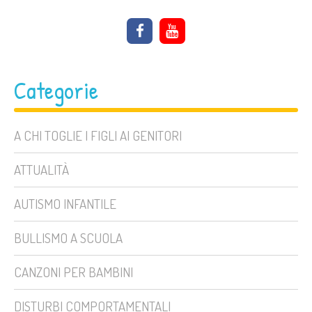
Categorie
A CHI TOGLIE I FIGLI AI GENITORI
ATTUALITÀ
AUTISMO INFANTILE
BULLISMO A SCUOLA
CANZONI PER BAMBINI
DISTURBI COMPORTAMENTALI