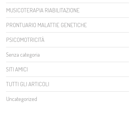
MUSICOTERAPIA RIABILITAZIONE
PRONTUARIO MALATTIE GENETICHE
PSICOMOTRICITÀ
Senza categoria
SITI AMICI
TUTTI GLI ARTICOLI
Uncategorized