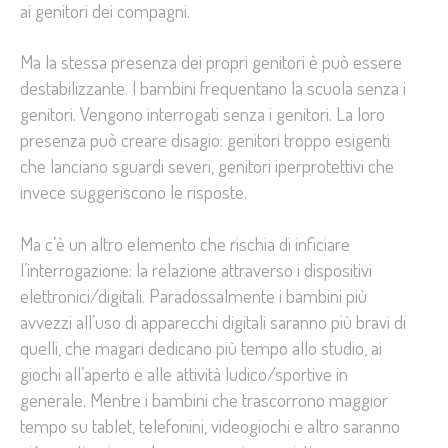
ai genitori dei compagni.
Ma la stessa presenza dei propri genitori è può essere
destabilizzante. I bambini frequentano la scuola senza i
genitori. Vengono interrogati senza i genitori. La loro
presenza può creare disagio: genitori troppo esigenti
che lanciano sguardi severi, genitori iperprotettivi che
invece suggeriscono le risposte.
Ma c’è un altro elemento che rischia di inficiare
l’interrogazione: la relazione attraverso i dispositivi
elettronici/digitali. Paradossalmente i bambini più
avvezzi all’uso di apparecchi digitali saranno più bravi di
quelli, che magari dedicano più tempo allo studio, ai
giochi all’aperto e alle attività ludico/sportive in
generale. Mentre i bambini che trascorrono maggior
tempo su tablet, telefonini, videogiochi e altro saranno