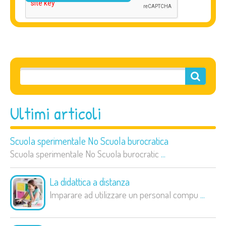
Ultimi articoli
Scuola sperimentale No Scuola burocratica
Scuola sperimentale No Scuola burocratic
...
La didattica a distanza
Imparare ad utilizzare un personal compu
...