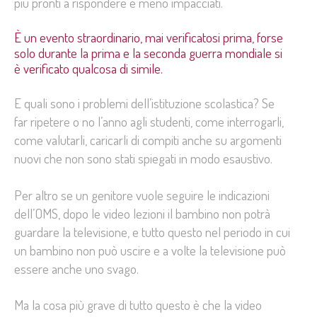
più pronti a rispondere e meno impacciati.
È un evento straordinario, mai verificatosi prima, forse
solo durante la prima e la seconda guerra mondiale si
è verificato qualcosa di simile.
E quali sono i problemi dell’istituzione scolastica? Se
far ripetere o no l’anno agli studenti, come interrogarli,
come valutarli, caricarli di compiti anche su argomenti
nuovi che non sono stati spiegati in modo esaustivo.
Per altro se un genitore vuole seguire le indicazioni
dell’OMS, dopo le video lezioni il bambino non potrà
guardare la televisione, e tutto questo nel periodo in cui
un bambino non può uscire e a volte la televisione può
essere anche uno svago.
Ma la cosa più grave di tutto questo è che la video