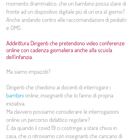
momento drammatico, che un bambino possa stare di
fronte ad un dispositivo digitale più di un’ora al giorno?
Anche andando contro alle raccomandazioni di pediatri
e OMS.
Addirittura Dirigenti che pretendono video conferenze
online con cadenza giornaliera anche alla scuola
dell’infanzia.
Ma siamo impazziti?
Dirigenti che chiedono ai docenti di interrogare i
bambini
online, insegnanti che lo fanno di propria
iniziativa.
Ma davvero possiamo considerare le interrogazioni
online un percorso didattico regolare?
È da quando il covid 19 ci costringe a stare chiusi in
casa, che ci ritroviamo con insegnanti che caricano di