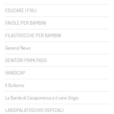
EDUCARE I FIGLI
FAVOLE PER BAMBINI
FILASTROCCHE PER BAMBINI
General News
GENITORI PRIMI PASSI
HANDICAP
Il Bullismo
La Banda di Casapunessa e il cane Grigio
LABIOPALATOSCHISI OSPEDALI