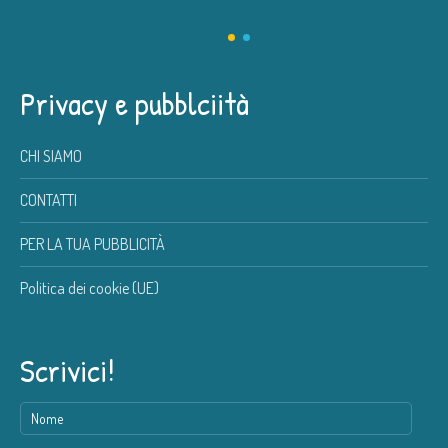
Privacy e pubblciità
CHI SIAMO
CONTATTI
PER LA TUA PUBBLICITÀ
Politica dei cookie (UE)
Scrivici!