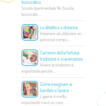
burocratica
Scuola sperimentale No Scuola
burocratic
...
La didattica a distanza
Imparare ad utilizzare un
personal compu
...
Camicino della fortuna:
tradizione e scaramanzia
Vivere le tradizioni è
importante perché
...
Come insegnare ai
bambini a lavarsi
L’igiene è molto
importante ma è un conc
...