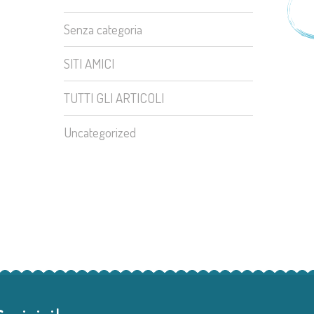
Senza categoria
SITI AMICI
TUTTI GLI ARTICOLI
Uncategorized