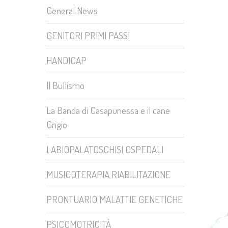
General News
GENITORI PRIMI PASSI
HANDICAP
Il Bullismo
La Banda di Casapunessa e il cane
Grigio
LABIOPALATOSCHISI OSPEDALI
MUSICOTERAPIA RIABILITAZIONE
PRONTUARIO MALATTIE GENETICHE
PSICOMOTRICITÀ