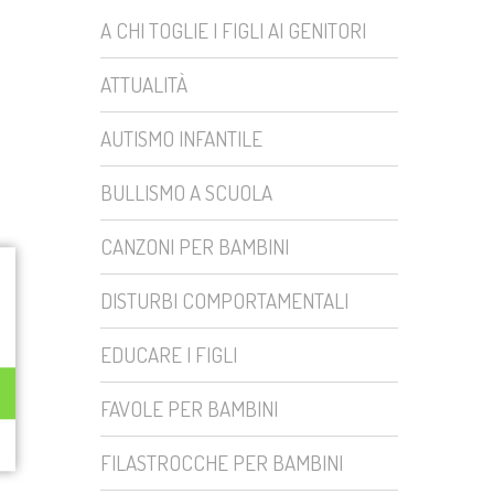
A CHI TOGLIE I FIGLI AI GENITORI
ATTUALITÀ
AUTISMO INFANTILE
BULLISMO A SCUOLA
CANZONI PER BAMBINI
DISTURBI COMPORTAMENTALI
EDUCARE I FIGLI
FAVOLE PER BAMBINI
FILASTROCCHE PER BAMBINI