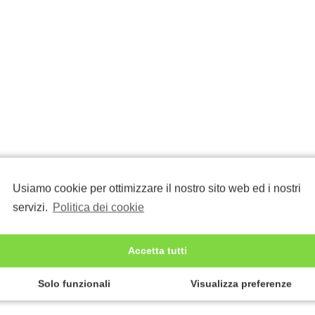
Usiamo cookie per ottimizzare il nostro sito web ed i nostri
servizi.
Politica dei cookie
Accetta tutti
Solo funzionali
Visualizza preferenze