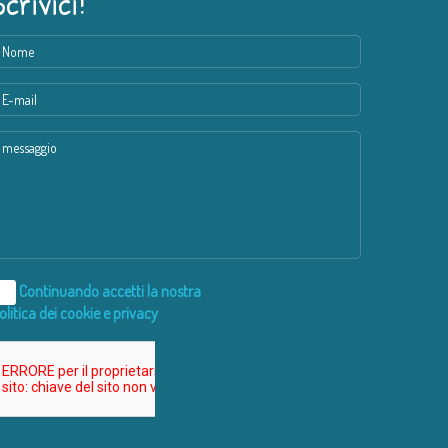
Scrivici!
Continuando accetti la nostra
olitica dei cookie e privacy