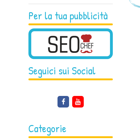
Per la tua pubblicità
Seguici sui Social
Categorie