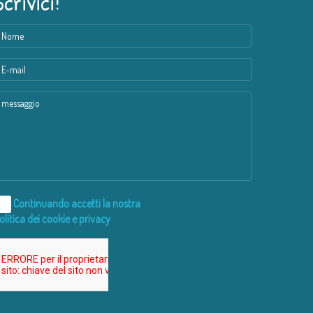
Scrivici!
Continuando accetti la nostra
olitica dei cookie e privacy