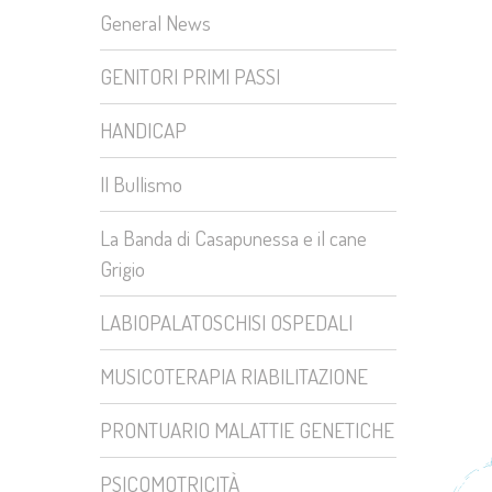
General News
GENITORI PRIMI PASSI
HANDICAP
Il Bullismo
La Banda di Casapunessa e il cane
Grigio
LABIOPALATOSCHISI OSPEDALI
MUSICOTERAPIA RIABILITAZIONE
PRONTUARIO MALATTIE GENETICHE
PSICOMOTRICITÀ