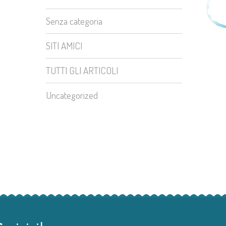
Senza categoria
SITI AMICI
TUTTI GLI ARTICOLI
Uncategorized