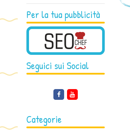
Per la tua pubblicità
Seguici sui Social
Categorie