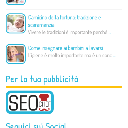
Camicino della fortuna: tradizione e
scaramanzia
Vivere le tradizioni è importante perché
...
Come insegnare ai bambini a lavarsi
L’igiene è molto importante ma è un conc
...
Per la tua pubblicità
Seguici sui Social