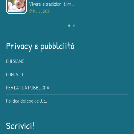
Vivere le tradizioni è im
...
17 Marzo 2021
Privacy e pubblciità
CHI SIAMO
CONTATTI
PER LA TUA PUBBLICITÀ
Politica dei cookie (UE)
Scrivici!