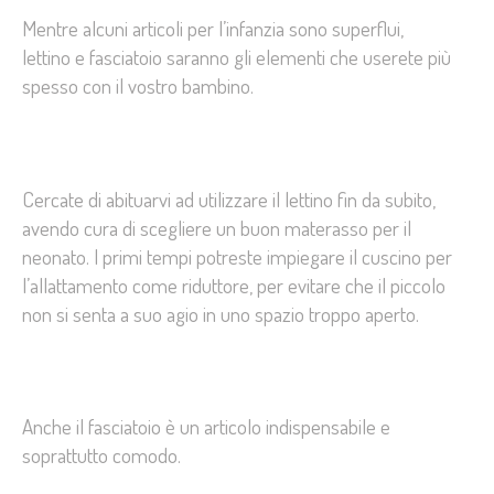
Mentre alcuni articoli per l’infanzia sono superflui,
lettino e fasciatoio saranno gli elementi che userete più
spesso con il vostro bambino.
Cercate di abituarvi ad utilizzare il lettino fin da subito,
avendo cura di scegliere un buon materasso per il
neonato. I primi tempi potreste impiegare il cuscino per
l’allattamento come riduttore, per evitare che il piccolo
non si senta a suo agio in uno spazio troppo aperto.
Anche il fasciatoio è un articolo indispensabile e
soprattutto comodo.