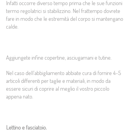
Infatti occorre diverso tempo prima che le sue funzioni
termo regolatrici si stabilizzino. Nel frattempo dovrete
fare in modo che le estremità del corpo si mantengano
calde.
Aggiungete infine copertine, asciugamani e tutine.
Nel caso dell’abbigliamento abbiate cura di fornire 4-5
articoli differenti per taglie e materiali, in modo da
essere sicuri di coprire al meglio il vostro piccolo
appena nato.
Lettino e fasciatoio.