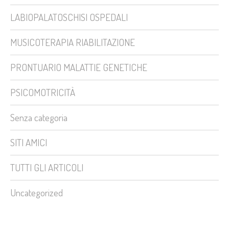
LABIOPALATOSCHISI OSPEDALI
MUSICOTERAPIA RIABILITAZIONE
PRONTUARIO MALATTIE GENETICHE
PSICOMOTRICITÀ
Senza categoria
SITI AMICI
TUTTI GLI ARTICOLI
Uncategorized