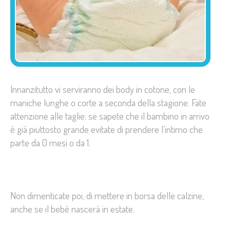
Innanzitutto vi serviranno dei body in cotone, con le
maniche lunghe o corte a seconda della stagione. Fate
attenzione alle taglie: se sapete che il bambino in arrivo
è già piuttosto grande evitate di prendere l’intimo che
parte da 0 mesi o da 1.
Non dimenticate poi, di mettere in borsa delle calzine,
anche se il bebè nascerà in estate.