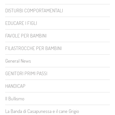
DISTURBI COMPORTAMENTALI
EDUCARE I FIGLI
FAVOLE PER BAMBINI
FILASTROCCHE PER BAMBINI
General News
GENITORI PRIMI PASSI
HANDICAP
Il Bullismo
La Banda di Casapunessa e il cane Grigio