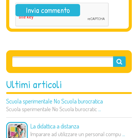
Ultimi articoli
Scuola sperimentale No Scuola burocratica
Scuola sperimentale No Scuola burocratic
...
La didattica a distanza
Imparare ad utilizzare un personal compu
...