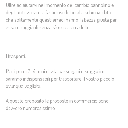
Oltre ad aiutarvi nel momento del cambio pannolino e
degli abiti, vi eviterà fastidiosi dolori alla schiena, dato
che solitamente questi arredi hanno l’altezza giusta per
essere raggiunti senza sforzi da un adulto.
I trasporti.
Per i primi 3-4 anni di vita passeggini e seggiolini
saranno indispensabili per trasportare il vostro piccolo
ovunque vogliate.
A questo proposito le proposte in commercio sono
davvero numerosissime.