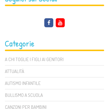
Categorie
A CHI TOGLIE I FIGLI AI GENITORI
ATTUALITÀ
AUTISMO INFANTILE
BULLISMO A SCUOLA
CANZONI PER BAMBINI