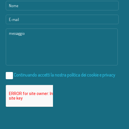
Continuando accetti la nostra
politica dei cookie e privacy