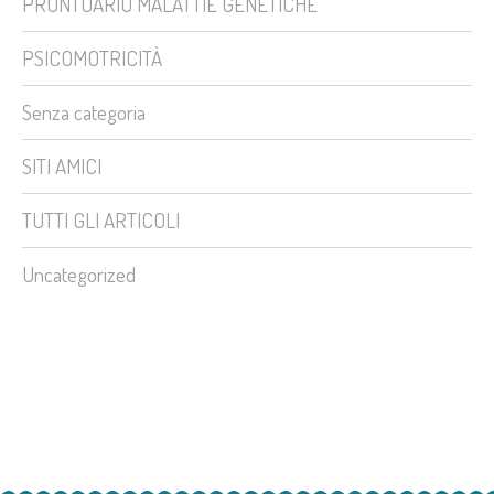
PRONTUARIO MALATTIE GENETICHE
PSICOMOTRICITÀ
Senza categoria
SITI AMICI
TUTTI GLI ARTICOLI
Uncategorized