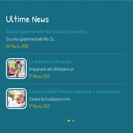
Ultime News
Scuola sperimentale No Scuola burocratica
Scuola sperimentale No Sc
...
26 Marzo 2021
La didattica a distanza
Imparare ad utilizzare un
...
17 Marzo 2021
Camicino della fortuna: tradizione e scaramanzia
Vivere le tradizioni è im
...
17 Marzo 2021