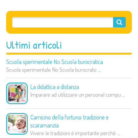
Ultimi articoli
Scuola sperimentale No Scuola burocratica
Scuola sperimentale No Scuola burocratic
...
La didattica a distanza
Imparare ad utilizzare un personal compu
...
Camicino della fortuna: tradizione e
scaramanzia
Vivere le tradizioni è importante perché
...