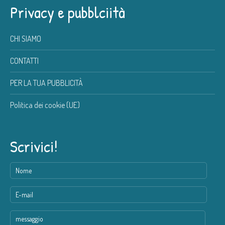
Privacy e pubblciità
CHI SIAMO
CONTATTI
PER LA TUA PUBBLICITÀ
Politica dei cookie (UE)
Scrivici!