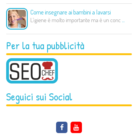
Come insegnare ai bambini a lavarsi
L’igiene è molto importante ma è un conc
...
Per la tua pubblicità
Seguici sui Social