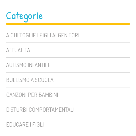
Categorie
A CHI TOGLIE I FIGLI AI GENITORI
ATTUALITÀ
AUTISMO INFANTILE
BULLISMO A SCUOLA
CANZONI PER BAMBINI
DISTURBI COMPORTAMENTALI
EDUCARE I FIGLI