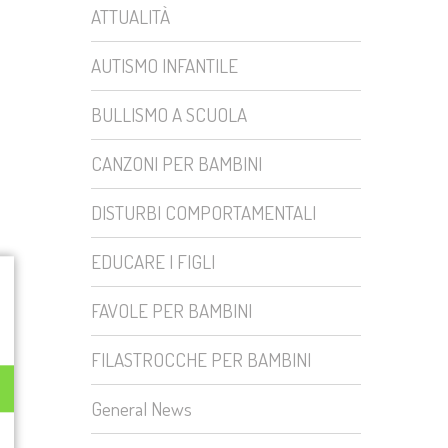
ATTUALITÀ
AUTISMO INFANTILE
BULLISMO A SCUOLA
CANZONI PER BAMBINI
DISTURBI COMPORTAMENTALI
EDUCARE I FIGLI
FAVOLE PER BAMBINI
FILASTROCCHE PER BAMBINI
General News