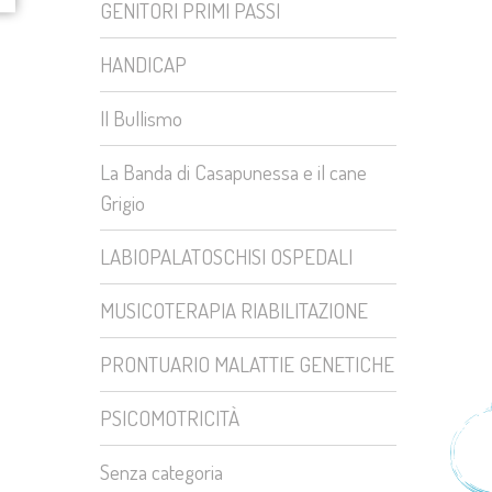
GENITORI PRIMI PASSI
HANDICAP
Il Bullismo
La Banda di Casapunessa e il cane
Grigio
LABIOPALATOSCHISI OSPEDALI
MUSICOTERAPIA RIABILITAZIONE
PRONTUARIO MALATTIE GENETICHE
PSICOMOTRICITÀ
Senza categoria