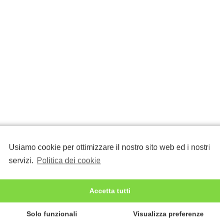
Usiamo cookie per ottimizzare il nostro sito web ed i nostri
servizi.
Politica dei cookie
Accetta tutti
Solo funzionali
Visualizza preferenze