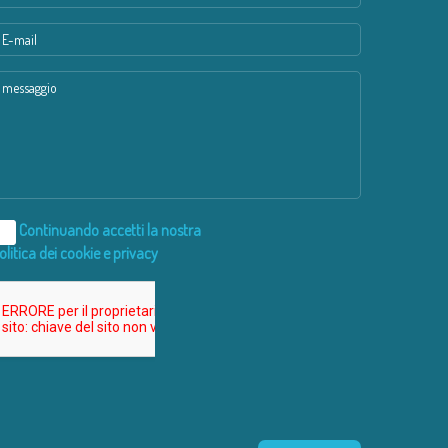
Continuando accetti la nostra
olitica dei cookie e privacy