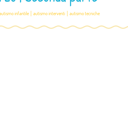
autismo infantile
autismo interventi
autismo tecniche