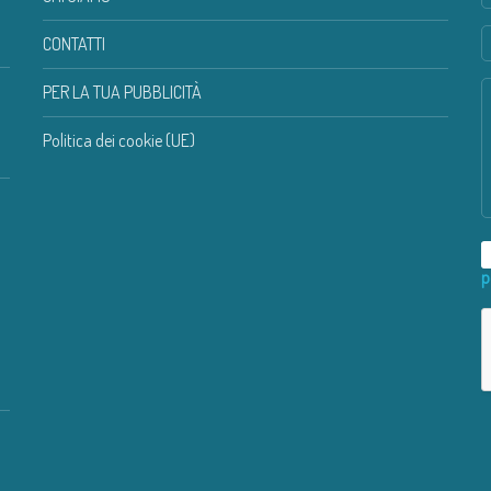
CONTATTI
PER LA TUA PUBBLICITÀ
Politica dei cookie (UE)
p