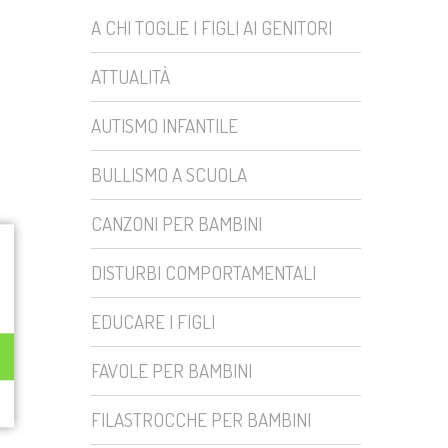
A CHI TOGLIE I FIGLI AI GENITORI
ATTUALITÀ
AUTISMO INFANTILE
BULLISMO A SCUOLA
CANZONI PER BAMBINI
DISTURBI COMPORTAMENTALI
EDUCARE I FIGLI
FAVOLE PER BAMBINI
FILASTROCCHE PER BAMBINI