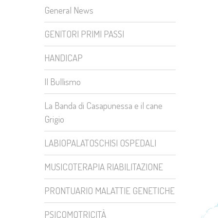
General News
GENITORI PRIMI PASSI
HANDICAP
Il Bullismo
La Banda di Casapunessa e il cane
Grigio
LABIOPALATOSCHISI OSPEDALI
MUSICOTERAPIA RIABILITAZIONE
PRONTUARIO MALATTIE GENETICHE
PSICOMOTRICITÀ