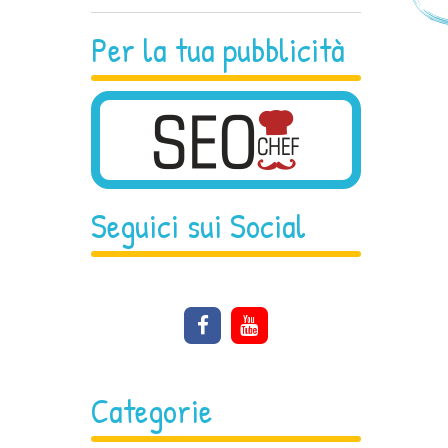
Per la tua pubblicità
Seguici sui Social
Categorie