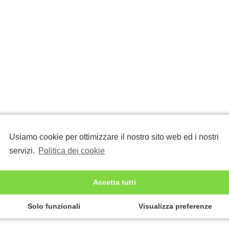
Usiamo cookie per ottimizzare il nostro sito web ed i nostri
servizi.
Politica dei cookie
Accetta tutti
Solo funzionali
Visualizza preferenze