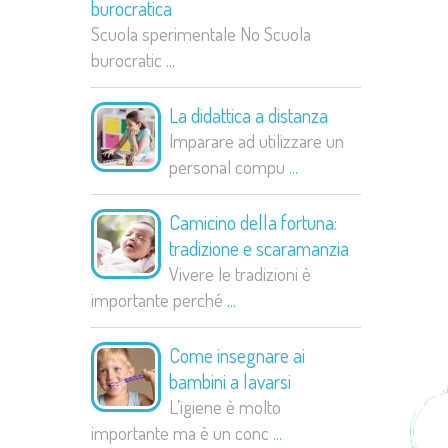
burocratica
Scuola sperimentale No Scuola
burocratic
...
La didattica a distanza
Imparare ad utilizzare un
personal compu
...
Camicino della fortuna:
tradizione e scaramanzia
Vivere le tradizioni è
importante perché
...
Come insegnare ai
bambini a lavarsi
L’igiene è molto
importante ma è un conc
...