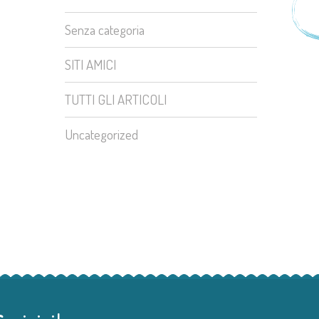
Senza categoria
SITI AMICI
TUTTI GLI ARTICOLI
Uncategorized