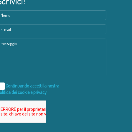
Scrivici!
Continuando accetti la nostra
olitica dei cookie e privacy