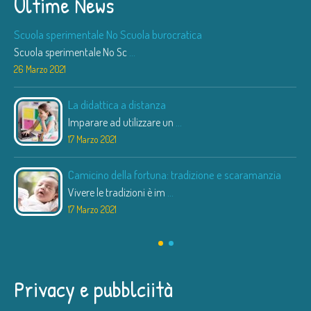
Ultime News
Scuola sperimentale No Scuola burocratica
Scuola sperimentale No Sc
...
26 Marzo 2021
La didattica a distanza
Imparare ad utilizzare un
...
17 Marzo 2021
Camicino della fortuna: tradizione e scaramanzia
Vivere le tradizioni è im
...
17 Marzo 2021
Privacy e pubblciità