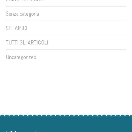
Senza categoria
SITI AMICI
TUTTI GLI ARTICOLI
Uncategorized