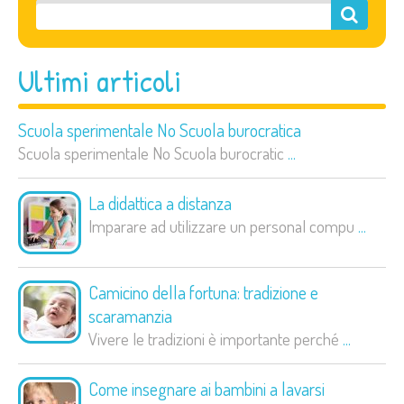
Ultimi articoli
Scuola sperimentale No Scuola burocratica
Scuola sperimentale No Scuola burocratic
...
La didattica a distanza
Imparare ad utilizzare un personal compu
...
Camicino della fortuna: tradizione e
scaramanzia
Vivere le tradizioni è importante perché
...
Come insegnare ai bambini a lavarsi