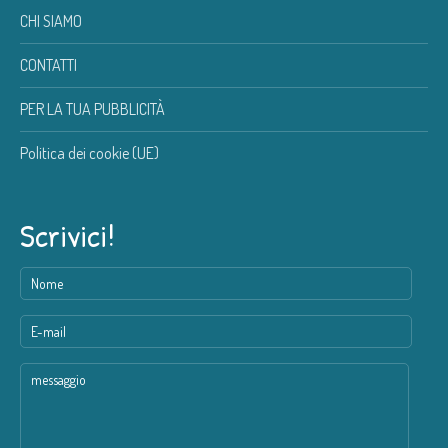
CHI SIAMO
CONTATTI
PER LA TUA PUBBLICITÀ
Politica dei cookie (UE)
Scrivici!