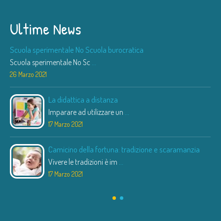
Ultime News
Scuola sperimentale No Scuola burocratica
Scuola sperimentale No Sc
...
26 Marzo 2021
La didattica a distanza
Imparare ad utilizzare un
...
17 Marzo 2021
Camicino della fortuna: tradizione e scaramanzia
Vivere le tradizioni è im
...
17 Marzo 2021