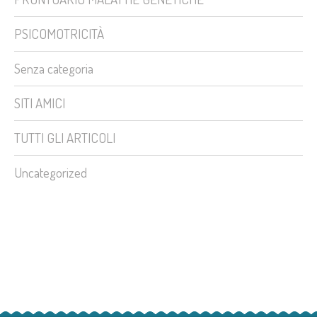
PSICOMOTRICITÀ
Senza categoria
SITI AMICI
TUTTI GLI ARTICOLI
Uncategorized