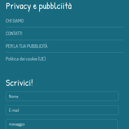
Privacy e pubblciità
CHI SIAMO
CONTATTI
PER LA TUA PUBBLICITÀ
Politica dei cookie (UE)
Scrivici!