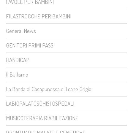
FAVOLE PER BAMBINI
FILASTROCCHE PER BAMBINI
General News
GENITORI PRIMI PASSI
HANDICAP
Il Bullismo
La Banda di Casapunessa e il cane Grigio
LABIOPALATOSCHISI OSPEDALI
MUSICOTERAPIA RIABILITAZIONE
PRONTUARIO MALATTIE GENETICHE