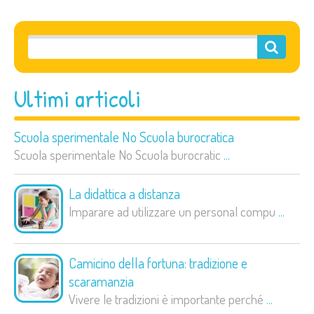
Ultimi articoli
Scuola sperimentale No Scuola burocratica
Scuola sperimentale No Scuola burocratic
...
La didattica a distanza
Imparare ad utilizzare un personal compu
...
Camicino della fortuna: tradizione e
scaramanzia
Vivere le tradizioni è importante perché
...