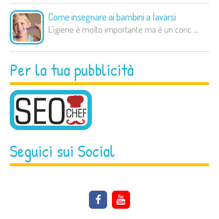
Come insegnare ai bambini a lavarsi
L’igiene è molto importante ma è un conc
...
Per la tua pubblicità
Seguici sui Social