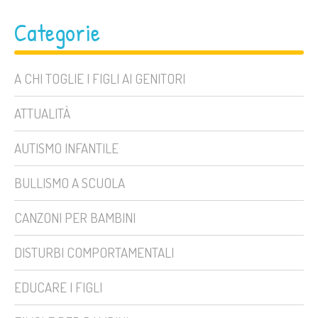
Categorie
A CHI TOGLIE I FIGLI AI GENITORI
ATTUALITÀ
AUTISMO INFANTILE
BULLISMO A SCUOLA
CANZONI PER BAMBINI
DISTURBI COMPORTAMENTALI
EDUCARE I FIGLI