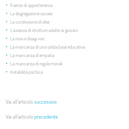
Il senso di appartenenza
La disgregazione sociale
La condivisione di idee
L’assenza di strutture adatte ai giovani
La noia e disagi vari
La mancanza di una solida base educativa
La mancanza di empatia
La mancanza di regole morali
Instabilità psichica
Vai all’articolo
successivo
Vai all’articolo
precedente