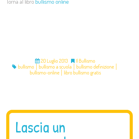
Torna al libro
bullismo online
20 Luglio 2013
Il Bullismo
bullismo
bullismo a scuola
bullismo definizione
bullismo-online
libro bullismo gratis
Lascia un