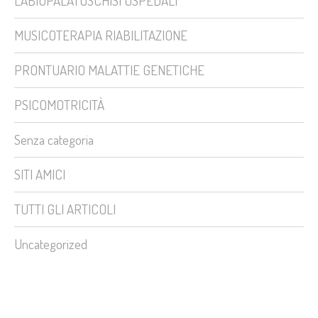
LABIOPALATOSCHISI OSPEDALI
MUSICOTERAPIA RIABILITAZIONE
PRONTUARIO MALATTIE GENETICHE
PSICOMOTRICITÀ
Senza categoria
SITI AMICI
TUTTI GLI ARTICOLI
Uncategorized