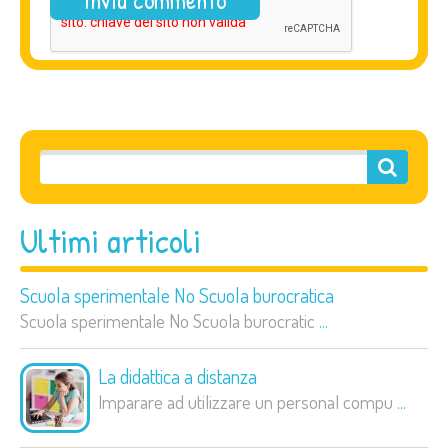
Ultimi articoli
Scuola sperimentale No Scuola burocratica
Scuola sperimentale No Scuola burocratic
...
La didattica a distanza
Imparare ad utilizzare un personal compu
...