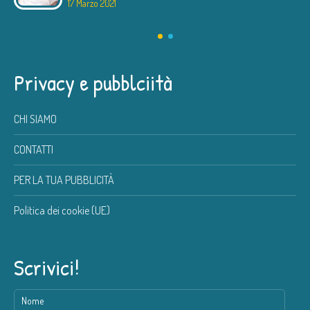
17 Marzo 2021
Privacy e pubblciità
CHI SIAMO
CONTATTI
PER LA TUA PUBBLICITÀ
Politica dei cookie (UE)
Scrivici!