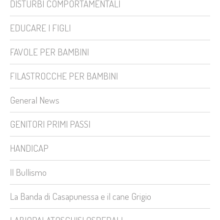
DISTURBI COMPORTAMENTALI
EDUCARE I FIGLI
FAVOLE PER BAMBINI
FILASTROCCHE PER BAMBINI
General News
GENITORI PRIMI PASSI
HANDICAP
Il Bullismo
La Banda di Casapunessa e il cane Grigio