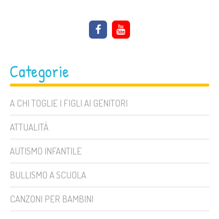
Categorie
A CHI TOGLIE I FIGLI AI GENITORI
ATTUALITÀ
AUTISMO INFANTILE
BULLISMO A SCUOLA
CANZONI PER BAMBINI