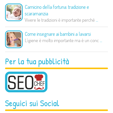
Camicino della fortuna: tradizione e
scaramanzia
Vivere le tradizioni è importante perché
...
Come insegnare ai bambini a lavarsi
L’igiene è molto importante ma è un conc
...
Per la tua pubblicità
Seguici sui Social