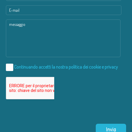
Continuando accetti la nostra
politica dei cookie e privacy