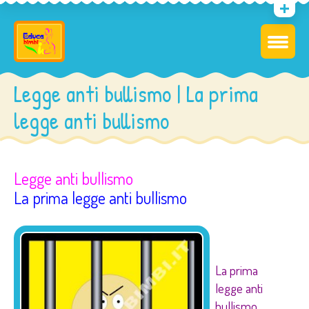
Legge anti bullismo | La prima
legge anti bullismo
Legge anti bullismo
La prima legge anti bullismo
La prima
legge anti
bullismo