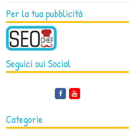
Per la tua pubblicità
Seguici sui Social
Categorie