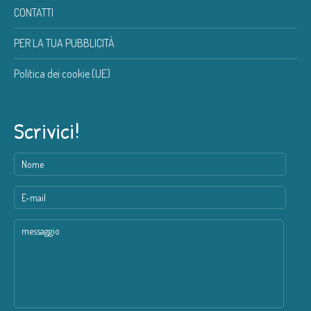
CONTATTI
PER LA TUA PUBBLICITÀ
Politica dei cookie (UE)
Scrivici!