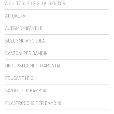
A CHI TOGLIE I FIGLI AI GENITORI
ATTUALITÀ
AUTISMO INFANTILE
BULLISMO A SCUOLA
CANZONI PER BAMBINI
DISTURBI COMPORTAMENTALI
EDUCARE I FIGLI
FAVOLE PER BAMBINI
FILASTROCCHE PER BAMBINI