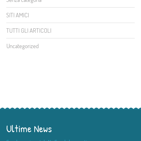
SITI AMICI
TUTTI GLI ARTICOLI
Uncategorized
Ultime News