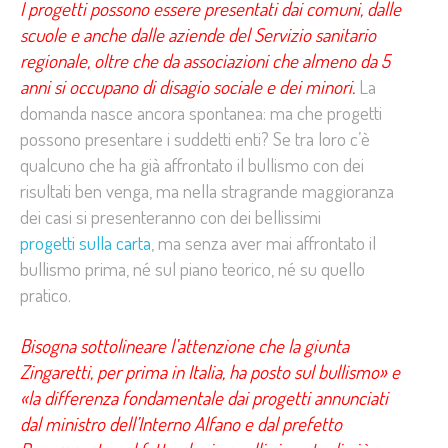
I
progetti possono essere presentati dai comuni, dalle
scuole e anche dalle aziende del Servizio sanitario
regionale, oltre che da associazioni che almeno da 5
anni si occupano di disagio sociale e dei minori.
La
domanda nasce ancora spontanea: ma che progetti
possono presentare i suddetti enti? Se tra loro c’è
qualcuno che ha già affrontato il bullismo con dei
risultati ben venga, ma nella stragrande maggioranza
dei casi si presenteranno con dei bellissimi
progetti sulla carta
, ma senza aver mai affrontato il
bullismo prima, né sul piano teorico, né su quello
pratico.
Bisogna sottolineare l’attenzione che la giunta
Zingaretti, per prima in Italia, ha posto sul bullismo» e
«la differenza fondamentale dai progetti annunciati
dal ministro dell’Interno Alfano e dal prefetto