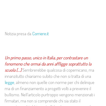
Notizia presa da
Corriere.it
Un primo passo, unico in Italia, per contrastare un
fenomeno che ormai da anni affligge soprattutto la
scuola […]
Sembrerebbe qualcosa di copernicano, ma
innanzitutto chiariamo subito che non si tratta di una
legge
, almeno non quelle con norme per chi delinque
ma di un finanziamento a progetti volti a prevenire il
bullismo. Nell’articolo purtroppo vengono menzionati i
firmatari, ma non si comprende chi sia stato il