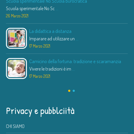
Scuola sperimentale No Scuola burocratica
Scuola sperimentale No Sc
...
26 Marzo 2021
La didattica a distanza
Imparare ad utilizzare un
...
17 Marzo 2021
Camicino della fortuna: tradizione e scaramanzia
Vivere le tradizioni è im
...
17 Marzo 2021
Privacy e pubblciità
CHI SIAMO