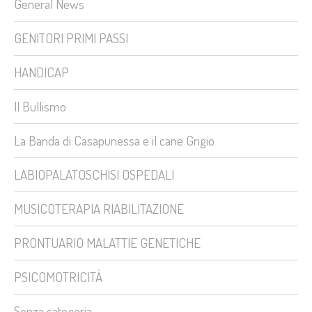
General News
GENITORI PRIMI PASSI
HANDICAP
Il Bullismo
La Banda di Casapunessa e il cane Grigio
LABIOPALATOSCHISI OSPEDALI
MUSICOTERAPIA RIABILITAZIONE
PRONTUARIO MALATTIE GENETICHE
PSICOMOTRICITÀ
Senza categoria