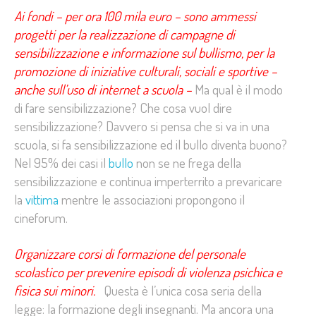
Ai fondi – per ora 100 mila euro – sono ammessi
progetti per la realizzazione di campagne di
sensibilizzazione e informazione sul bullismo, per la
promozione di iniziative culturali, sociali e sportive –
anche sull’uso di internet a scuola –
Ma qual è il modo
di fare sensibilizzazione? Che cosa vuol dire
sensibilizzazione? Davvero si pensa che si va in una
scuola, si fa sensibilizzazione ed il bullo diventa buono?
Nel 95% dei casi il
bullo
non se ne frega della
sensibilizzazione e continua imperterrito a prevaricare
la
vittima
mentre le associazioni propongono il
cineforum.
Organizzare corsi di formazione del personale
scolastico per prevenire episodi di violenza psichica e
fisica sui minori.
Questa è l’unica cosa seria della
legge: la formazione degli insegnanti. Ma ancora una