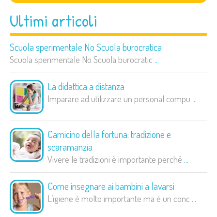
Ultimi articoli
Scuola sperimentale No Scuola burocratica
Scuola sperimentale No Scuola burocratic
...
La didattica a distanza
Imparare ad utilizzare un personal compu
...
Camicino della fortuna: tradizione e
scaramanzia
Vivere le tradizioni è importante perché
...
Come insegnare ai bambini a lavarsi
L’igiene è molto importante ma è un conc
...