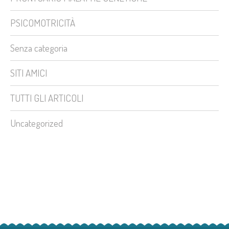
PSICOMOTRICITÀ
Senza categoria
SITI AMICI
TUTTI GLI ARTICOLI
Uncategorized