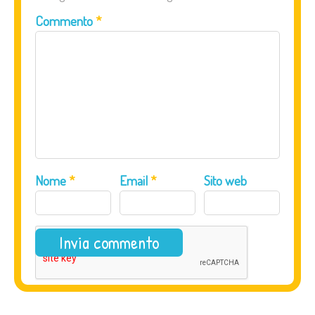
Commento
*
Nome
*
Email
*
Sito web