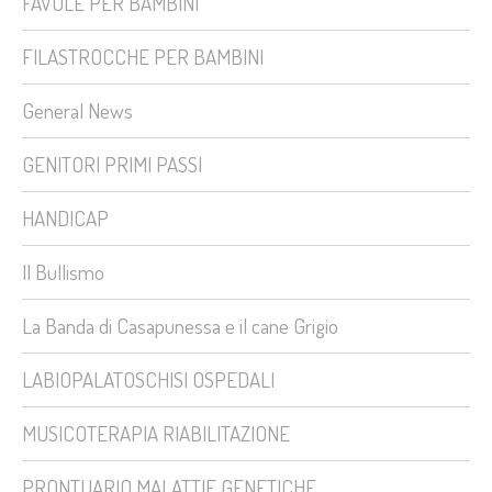
FAVOLE PER BAMBINI
FILASTROCCHE PER BAMBINI
General News
GENITORI PRIMI PASSI
HANDICAP
Il Bullismo
La Banda di Casapunessa e il cane Grigio
LABIOPALATOSCHISI OSPEDALI
MUSICOTERAPIA RIABILITAZIONE
PRONTUARIO MALATTIE GENETICHE