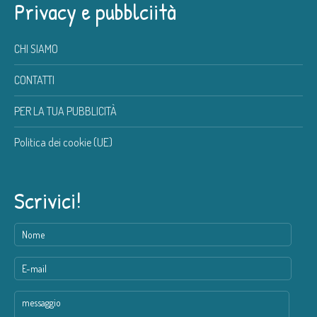
Privacy e pubblciità
CHI SIAMO
CONTATTI
PER LA TUA PUBBLICITÀ
Politica dei cookie (UE)
Scrivici!