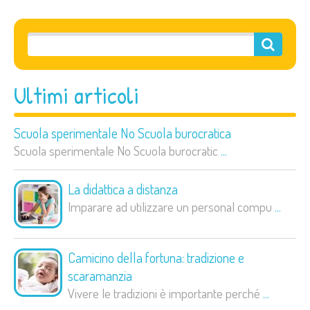
Ultimi articoli
Scuola sperimentale No Scuola burocratica
Scuola sperimentale No Scuola burocratic
...
La didattica a distanza
Imparare ad utilizzare un personal compu
...
Camicino della fortuna: tradizione e
scaramanzia
Vivere le tradizioni è importante perché
...