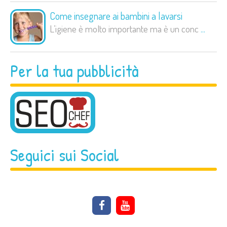
Come insegnare ai bambini a lavarsi
L’igiene è molto importante ma è un conc
...
Per la tua pubblicità
Seguici sui Social