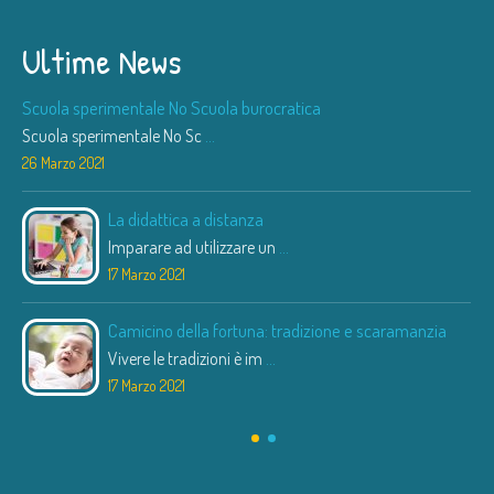
Ultime News
Scuola sperimentale No Scuola burocratica
Scuola sperimentale No Sc
...
26 Marzo 2021
La didattica a distanza
Imparare ad utilizzare un
...
17 Marzo 2021
Camicino della fortuna: tradizione e scaramanzia
Vivere le tradizioni è im
...
17 Marzo 2021