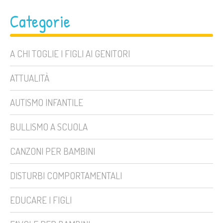
Categorie
A CHI TOGLIE I FIGLI AI GENITORI
ATTUALITÀ
AUTISMO INFANTILE
BULLISMO A SCUOLA
CANZONI PER BAMBINI
DISTURBI COMPORTAMENTALI
EDUCARE I FIGLI