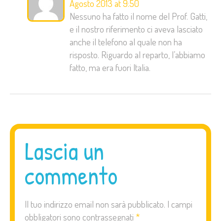
Agosto 2013 at 9:50
Nessuno ha fatto il nome del Prof. Gatti,
e il nostro riferimento ci aveva lasciato
anche il telefono al quale non ha
risposto. Riguardo al reparto, l’abbiamo
fatto, ma era fuori Italia.
Lascia un
commento
Il tuo indirizzo email non sarà pubblicato.
I campi
obbligatori sono contrassegnati
*