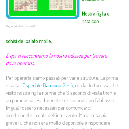
Nostra figlia è
nata con
Ospedali Palatoschisi\\\\\
schisi del palato molle
.
E qui vi raccontiamo la nostra odissea per trovare
dove operarla.
Per operarla siamo passati per varie strutture. La prima
è stata l’
Ospedale Bambino Gesù
, ma la dottoressa che
visitò nostra figlia ritenne che 3 secondi di visita (non è
un paradosso, esattamente tre secondi con l’abbassa
lingua) fossero necessari per comunicarci
direttamente la data dell’intervento. Ma la cosa più
grave fu che non era molto disponibile a rispondere