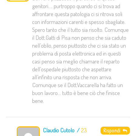
genitori…. purtroppo quando ci si trova ad
affrontare questa patologia ci si ritrova soli
con informazioni carenti e spesso sbagliate.
Spero tanto che il tutto sia risolto. Comunque
il Dott.Gatti di Pisa non penso che sia caduto
nell’oblìo, penso piuttosto che ci sia stato un
problema di posta elettronica ed in questi
casi penso sia meglio chiamare il reparto
dell’ospedale piuttosto che aspettare
all’infinito una risposta che non arriva.
Comunque se il Dott.Vaccarella ha fatto un
buon lavoro… tutto è bene ciò che finisce
bene.
Claudio Cutolo
23
Rispondi