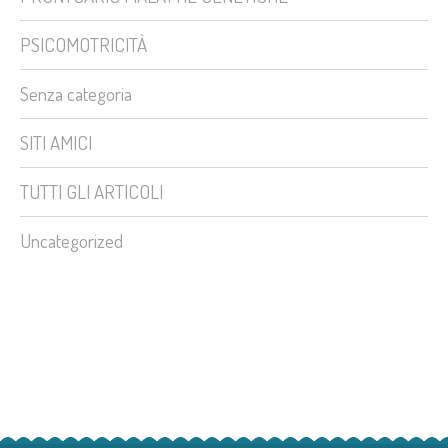
PSICOMOTRICITÀ
Senza categoria
SITI AMICI
TUTTI GLI ARTICOLI
Uncategorized