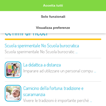
Accetta tutti
Solo funzionali
Visualizza preferenze
Ultimi articoli
Scuola sperimentale No Scuola burocratica
Scuola sperimentale No Scuola burocratic
...
La didattica a distanza
Imparare ad utilizzare un personal compu
...
Camicino della fortuna: tradizione e
scaramanzia
Vivere le tradizioni è importante perché
...