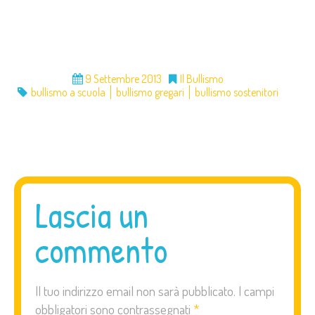
9 Settembre 2013
Il Bullismo
bullismo a scuola
bullismo gregari
bullismo sostenitori
Lascia un
commento
Il tuo indirizzo email non sarà pubblicato.
I campi
obbligatori sono contrassegnati
*