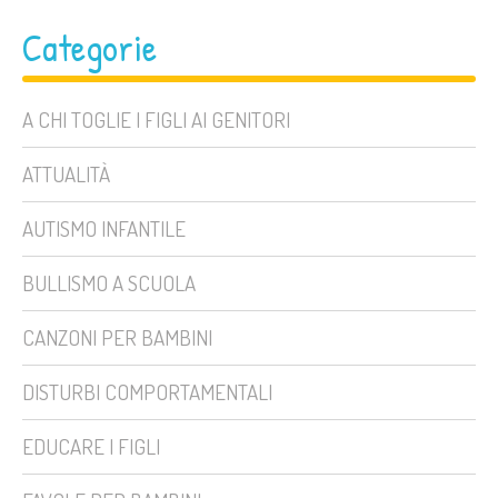
Categorie
A CHI TOGLIE I FIGLI AI GENITORI
ATTUALITÀ
AUTISMO INFANTILE
BULLISMO A SCUOLA
CANZONI PER BAMBINI
DISTURBI COMPORTAMENTALI
EDUCARE I FIGLI