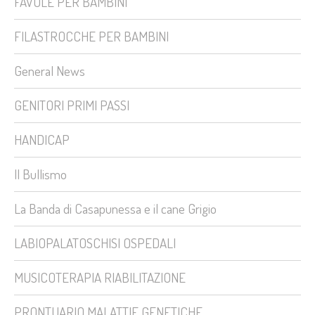
FAVOLE PER BAMBINI
FILASTROCCHE PER BAMBINI
General News
GENITORI PRIMI PASSI
HANDICAP
Il Bullismo
La Banda di Casapunessa e il cane Grigio
LABIOPALATOSCHISI OSPEDALI
MUSICOTERAPIA RIABILITAZIONE
PRONTUARIO MALATTIE GENETICHE