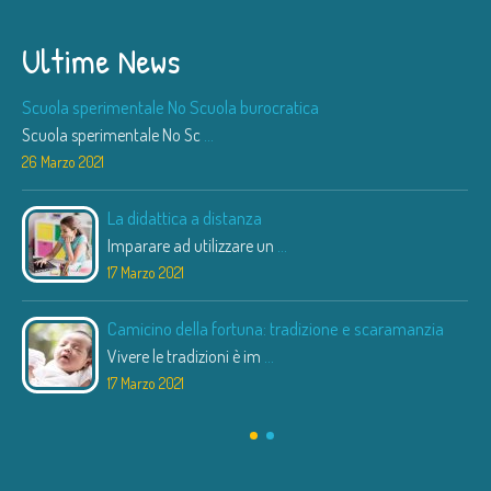
Ultime News
Scuola sperimentale No Scuola burocratica
Scuola sperimentale No Sc
...
26 Marzo 2021
La didattica a distanza
Imparare ad utilizzare un
...
17 Marzo 2021
Camicino della fortuna: tradizione e scaramanzia
Vivere le tradizioni è im
...
17 Marzo 2021