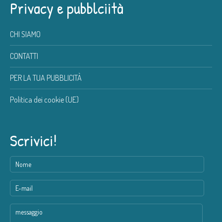
Privacy e pubblciità
CHI SIAMO
CONTATTI
PER LA TUA PUBBLICITÀ
Politica dei cookie (UE)
Scrivici!