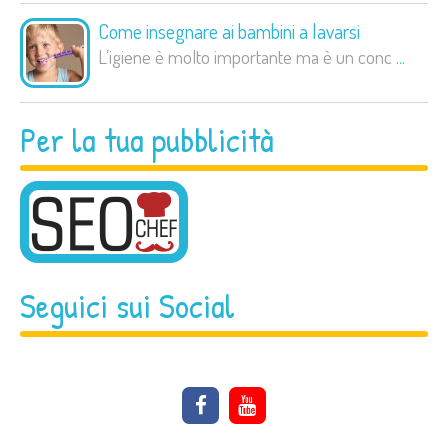
Come insegnare ai bambini a lavarsi
L’igiene è molto importante ma è un conc
...
Per la tua pubblicità
Seguici sui Social