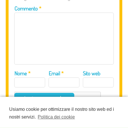
Commento
*
Nome
*
Email
*
Sito web
Usiamo cookie per ottimizzare il nostro sito web ed i
nostri servizi.
Politica dei cookie