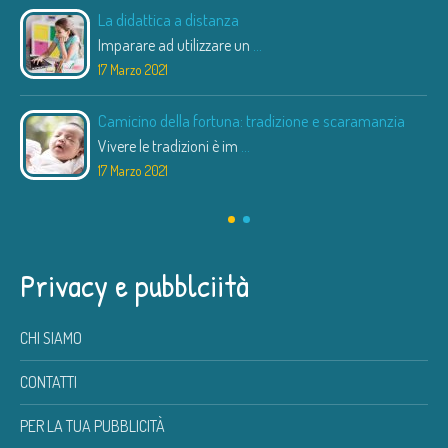
La didattica a distanza
Imparare ad utilizzare un
...
17 Marzo 2021
Camicino della fortuna: tradizione e scaramanzia
Vivere le tradizioni è im
...
17 Marzo 2021
Privacy e pubblciità
CHI SIAMO
CONTATTI
PER LA TUA PUBBLICITÀ