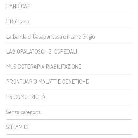
HANDICAP
Il Bullismo
La Banda di Casapunessa e il cane Grigio
LABIOPALATOSCHISI OSPEDALI
MUSICOTERAPIA RIABILITAZIONE
PRONTUARIO MALATTIE GENETICHE
PSICOMOTRICITÀ
Senza categoria
SITI AMICI