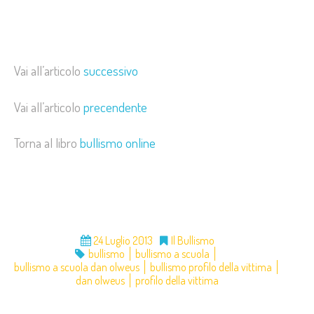
Vai all’articolo
successivo
Vai all’articolo
precendente
Torna al libro
bullismo online
24 Luglio 2013
Il Bullismo
bullismo
bullismo a scuola
bullismo a scuola dan olweus
bullismo profilo della vittima
dan olweus
profilo della vittima