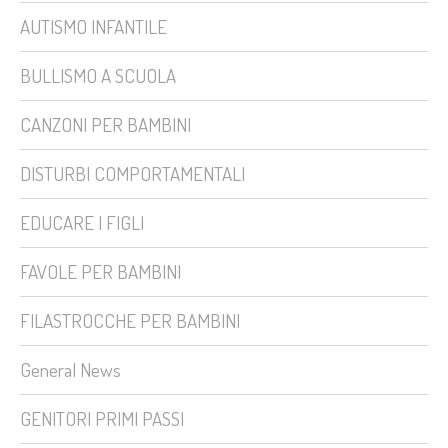
AUTISMO INFANTILE
BULLISMO A SCUOLA
CANZONI PER BAMBINI
DISTURBI COMPORTAMENTALI
EDUCARE I FIGLI
FAVOLE PER BAMBINI
FILASTROCCHE PER BAMBINI
General News
GENITORI PRIMI PASSI