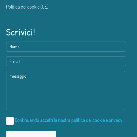
Politica dei cookie (UE)
Scrivici!
Continuando accetti la nostra
politica dei cookie e privacy