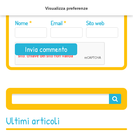
Visualizza preferenze
Nome
*
Email
*
Sito web
Ultimi articoli