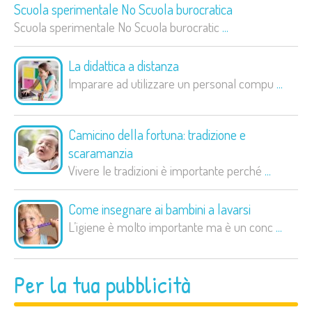
Scuola sperimentale No Scuola burocratica
Scuola sperimentale No Scuola burocratic
...
La didattica a distanza
Imparare ad utilizzare un personal compu
...
Camicino della fortuna: tradizione e
scaramanzia
Vivere le tradizioni è importante perché
...
Come insegnare ai bambini a lavarsi
L’igiene è molto importante ma è un conc
...
Per la tua pubblicità