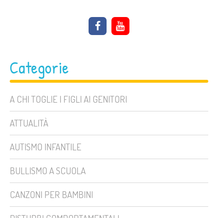
Categorie
A CHI TOGLIE I FIGLI AI GENITORI
ATTUALITÀ
AUTISMO INFANTILE
BULLISMO A SCUOLA
CANZONI PER BAMBINI