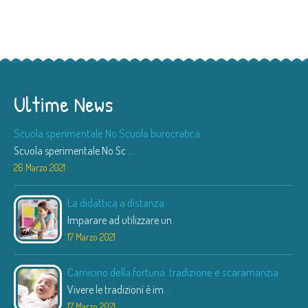
Ultime News
Scuola sperimentale No Scuola burocratica
Scuola sperimentale No Sc
...
26 Marzo 2021
La didattica a distanza
Imparare ad utilizzare un
...
17 Marzo 2021
Camicino della fortuna: tradizione e scaramanzia
Vivere le tradizioni è im
...
17 Marzo 2021