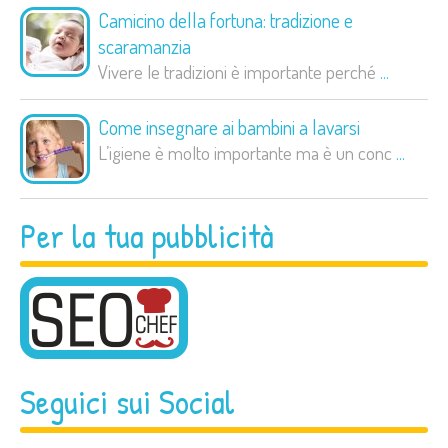
Camicino della fortuna: tradizione e
scaramanzia
Vivere le tradizioni è importante perché
...
Come insegnare ai bambini a lavarsi
L’igiene è molto importante ma è un conc
...
Per la tua pubblicità
Seguici sui Social