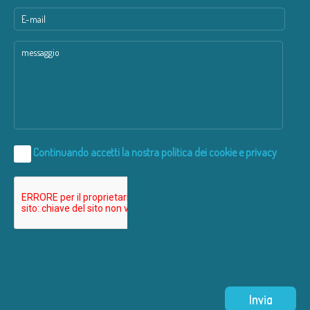
Continuando accetti la nostra
politica dei cookie e privacy