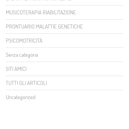
MUSICOTERAPIA RIABILITAZIONE
PRONTUARIO MALATTIE GENETICHE
PSICOMOTRICITÀ
Senza categoria
SITI AMICI
TUTTI GLI ARTICOLI
Uncategorized