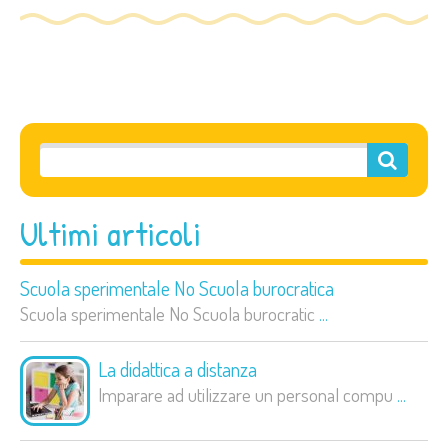
Ultimi articoli
Scuola sperimentale No Scuola burocratica
Scuola sperimentale No Scuola burocratic
...
La didattica a distanza
Imparare ad utilizzare un personal compu
...