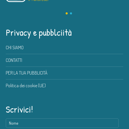
Privacy e pubblciità
CHI SIAMO
CONTATTI
PER LA TUA PUBBLICITÀ
Politica dei cookie (UE)
Scrivici!