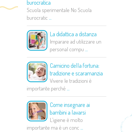
burocratica
Scuola sperimentale No Scuola
burocratic
...
La didattica a distanza
Imparare ad utilizzare un
personal compu
...
Camicino della fortuna:
tradizione e scaramanzia
Vivere le tradizioni è
importante perché
...
Come insegnare ai
bambini a lavarsi
L’igiene è molto
importante ma è un conc
...