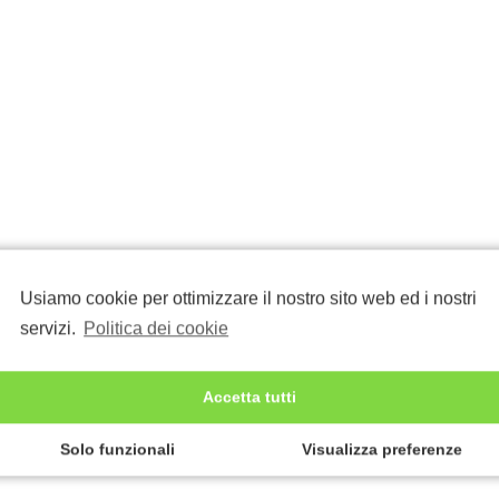
Usiamo cookie per ottimizzare il nostro sito web ed i nostri
servizi.
Politica dei cookie
Accetta tutti
Solo funzionali
Visualizza preferenze