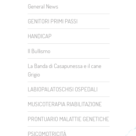
General News
GENITORI PRIMI PASSI
HANDICAP
Il Bullismo
La Banda di Casapunessa e il cane
Grigio
LABIOPALATOSCHISI OSPEDALI
MUSICOTERAPIA RIABILITAZIONE
PRONTUARIO MALATTIE GENETICHE
PSICOMOTRICITÀ