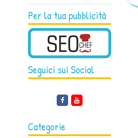
Per la tua pubblicità
Seguici sui Social
Categorie