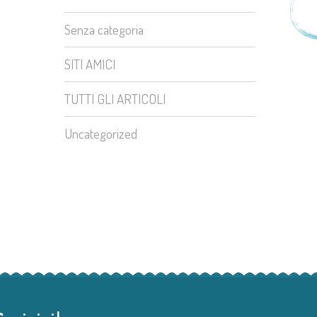
Senza categoria
SITI AMICI
TUTTI GLI ARTICOLI
Uncategorized