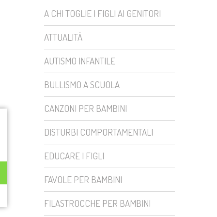
A CHI TOGLIE I FIGLI AI GENITORI
ATTUALITÀ
AUTISMO INFANTILE
BULLISMO A SCUOLA
CANZONI PER BAMBINI
DISTURBI COMPORTAMENTALI
EDUCARE I FIGLI
FAVOLE PER BAMBINI
FILASTROCCHE PER BAMBINI