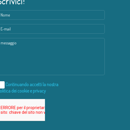
Scrivici!
Continuando accetti la nostra
olitica dei cookie e privacy