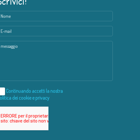
Scrivici!
Continuando accetti la nostra
olitica dei cookie e privacy