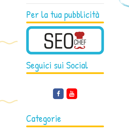
Per la tua pubblicità
Seguici sui Social
Categorie