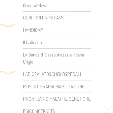
General News
GENITORI PRIMI PASSI
HANDICAP
Il Bullismo
La Banda di Casapunessa e il cane
Grigio
LABIOPALATOSCHISI OSPEDALI
MUSICOTERAPIA RIABILITAZIONE
PRONTUARIO MALATTIE GENETICHE
PSICOMOTRICITÀ