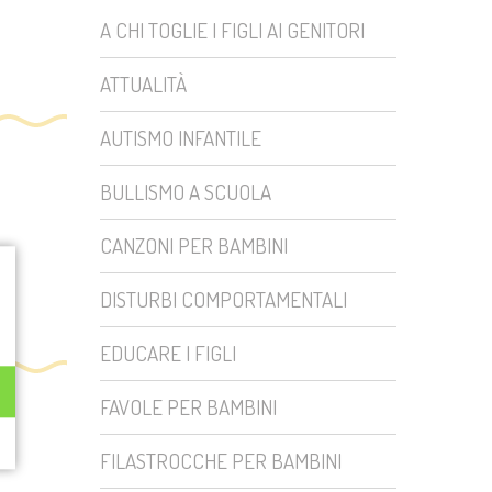
A CHI TOGLIE I FIGLI AI GENITORI
ATTUALITÀ
AUTISMO INFANTILE
BULLISMO A SCUOLA
CANZONI PER BAMBINI
DISTURBI COMPORTAMENTALI
EDUCARE I FIGLI
FAVOLE PER BAMBINI
FILASTROCCHE PER BAMBINI