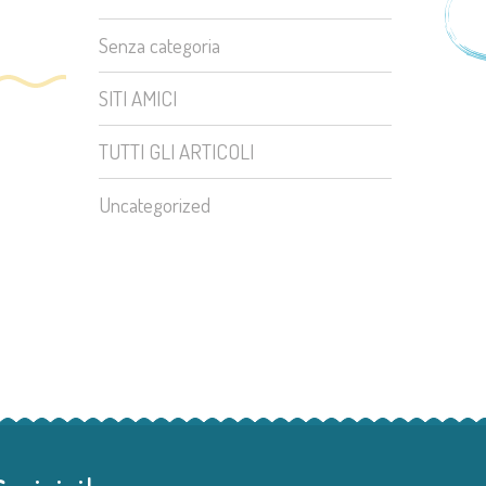
Senza categoria
SITI AMICI
TUTTI GLI ARTICOLI
Uncategorized