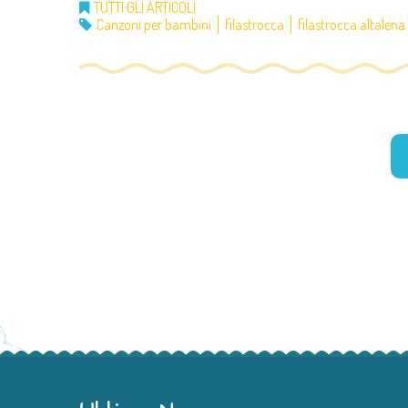
TUTTI GLI ARTICOLI
Canzoni per bambini
filastrocca
filastrocca altalena