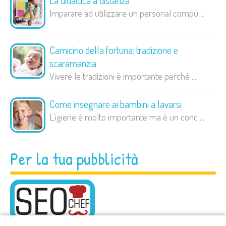
La didattica a distanza
Imparare ad utilizzare un personal compu
...
Camicino della fortuna: tradizione e
scaramanzia
Vivere le tradizioni è importante perché
...
Come insegnare ai bambini a lavarsi
L’igiene è molto importante ma è un conc
...
Per la tua pubblicità