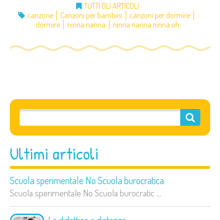
TUTTI GLI ARTICOLI
canzone
Canzoni per bambini
canzoni per dormire
dormire
ninna nanna
ninna nanna ninna oh
Ultimi articoli
Scuola sperimentale No Scuola burocratica
Scuola sperimentale No Scuola burocratic
...