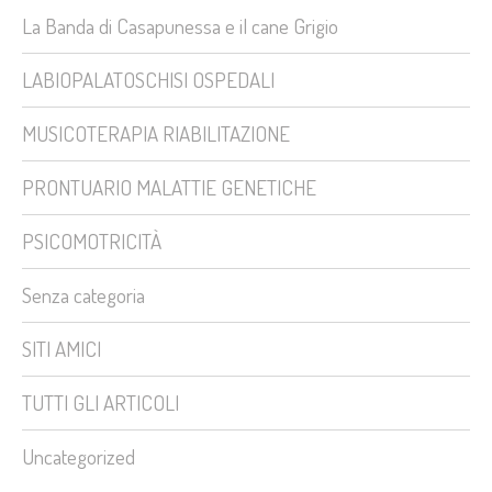
La Banda di Casapunessa e il cane Grigio
LABIOPALATOSCHISI OSPEDALI
MUSICOTERAPIA RIABILITAZIONE
PRONTUARIO MALATTIE GENETICHE
PSICOMOTRICITÀ
Senza categoria
SITI AMICI
TUTTI GLI ARTICOLI
Uncategorized