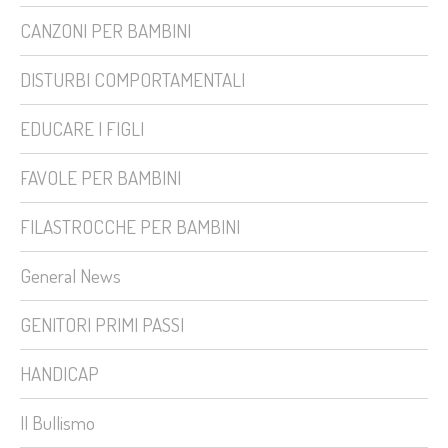
CANZONI PER BAMBINI
DISTURBI COMPORTAMENTALI
EDUCARE I FIGLI
FAVOLE PER BAMBINI
FILASTROCCHE PER BAMBINI
General News
GENITORI PRIMI PASSI
HANDICAP
Il Bullismo