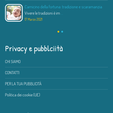
Camicino della fortuna: tradizione e scaramanzia
Vivere le tradizioni è im
...
17 Marzo 2021
Privacy e pubblciità
CHI SIAMO
CONTATTI
PER LA TUA PUBBLICITÀ
Politica dei cookie (UE)