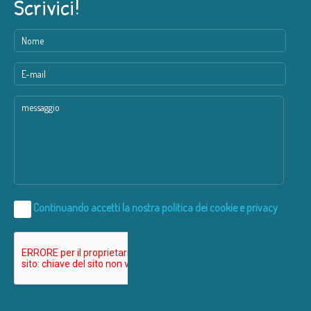
Scrivici!
Continuando accetti la nostra
politica dei cookie e privacy