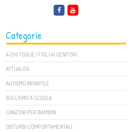
Categorie
A CHI TOGLIE I FIGLI AI GENITORI
ATTUALITÀ
AUTISMO INFANTILE
BULLISMO A SCUOLA
CANZONI PER BAMBINI
DISTURBI COMPORTAMENTALI