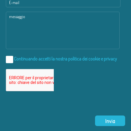
Continuando accetti la nostra
politica dei cookie e privacy