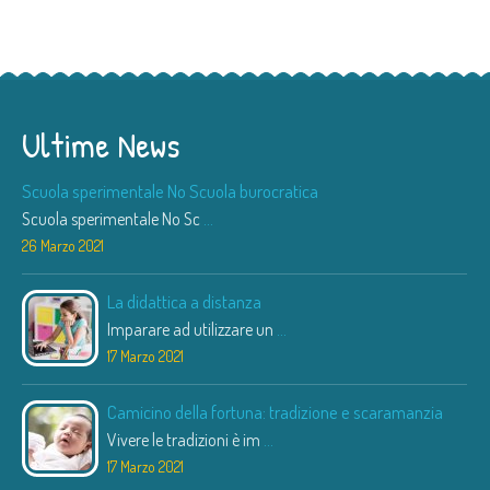
Ultime News
Scuola sperimentale No Scuola burocratica
Scuola sperimentale No Sc
...
26 Marzo 2021
La didattica a distanza
Imparare ad utilizzare un
...
17 Marzo 2021
Camicino della fortuna: tradizione e scaramanzia
Vivere le tradizioni è im
...
17 Marzo 2021