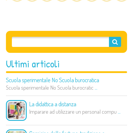
Ultimi articoli
Scuola sperimentale No Scuola burocratica
Scuola sperimentale No Scuola burocratic
...
La didattica a distanza
Imparare ad utilizzare un personal compu
...