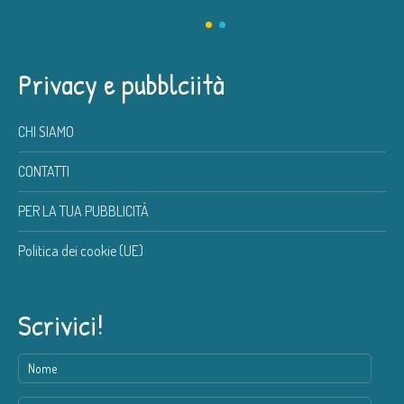
Privacy e pubblciità
CHI SIAMO
CONTATTI
PER LA TUA PUBBLICITÀ
Politica dei cookie (UE)
Scrivici!