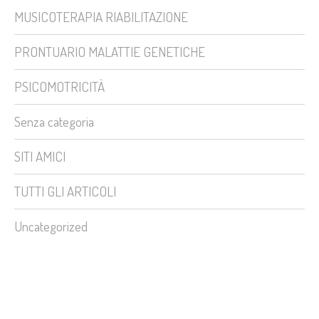
MUSICOTERAPIA RIABILITAZIONE
PRONTUARIO MALATTIE GENETICHE
PSICOMOTRICITÀ
Senza categoria
SITI AMICI
TUTTI GLI ARTICOLI
Uncategorized