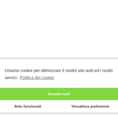
Usiamo cookie per ottimizzare il nostro sito web ed i nostri
servizi.
Politica dei cookie
Accetta tutti
Solo funzionali
Visualizza preferenze