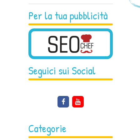
Per la tua pubblicità
Seguici sui Social
Categorie