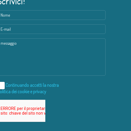
Scrivici!
Continuando accetti la nostra
olitica dei cookie e privacy