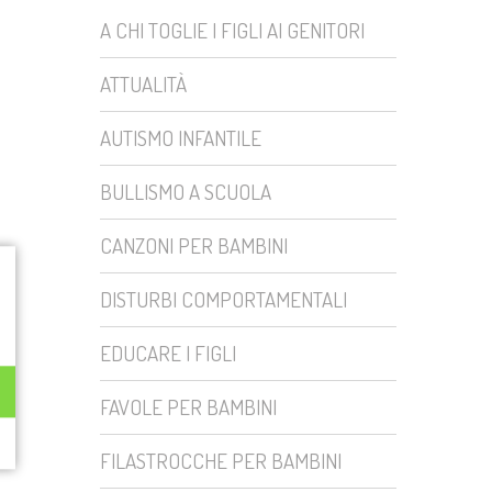
A CHI TOGLIE I FIGLI AI GENITORI
ATTUALITÀ
AUTISMO INFANTILE
BULLISMO A SCUOLA
CANZONI PER BAMBINI
DISTURBI COMPORTAMENTALI
EDUCARE I FIGLI
FAVOLE PER BAMBINI
FILASTROCCHE PER BAMBINI