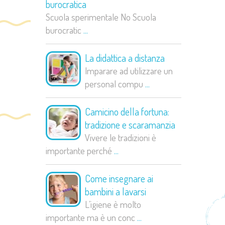
burocratica
Scuola sperimentale No Scuola
burocratic
...
La didattica a distanza
Imparare ad utilizzare un
personal compu
...
Camicino della fortuna:
tradizione e scaramanzia
Vivere le tradizioni è
importante perché
...
Come insegnare ai
bambini a lavarsi
L’igiene è molto
importante ma è un conc
...