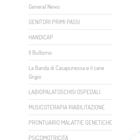
General News
GENITORI PRIMI PASSI
HANDICAP
Il Bullismo
La Banda di Casapunessa e il cane
Grigio
LABIOPALATOSCHISI OSPEDALI
MUSICOTERAPIA RIABILITAZIONE
PRONTUARIO MALATTIE GENETICHE
PSICOMOTRICITÀ