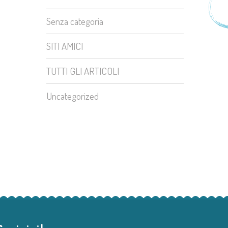
Senza categoria
SITI AMICI
TUTTI GLI ARTICOLI
Uncategorized