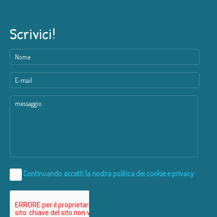
Scrivici!
Continuando accetti la nostra
politica dei cookie e privacy