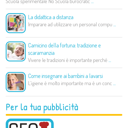
Scuola sperimentale No Scuola burocratic
...
La didattica a distanza
Imparare ad utilizzare un personal compu
...
Camicino della fortuna: tradizione e
scaramanzia
Vivere le tradizioni è importante perché
...
Come insegnare ai bambini a lavarsi
L’igiene è molto importante ma è un conc
...
Per la tua pubblicità