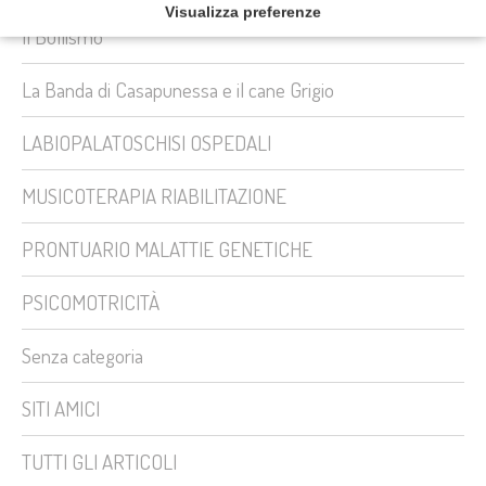
Visualizza preferenze
Il Bullismo
La Banda di Casapunessa e il cane Grigio
LABIOPALATOSCHISI OSPEDALI
MUSICOTERAPIA RIABILITAZIONE
PRONTUARIO MALATTIE GENETICHE
PSICOMOTRICITÀ
Senza categoria
SITI AMICI
TUTTI GLI ARTICOLI