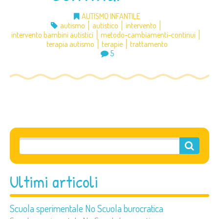
AUTISMO INFANTILE
autismo
autistico
intervento
intervento bambini autistici
metodo-cambiamenti-continui
terapia autismo
terapie
trattamento
5
Ultimi articoli
Scuola sperimentale No Scuola burocratica