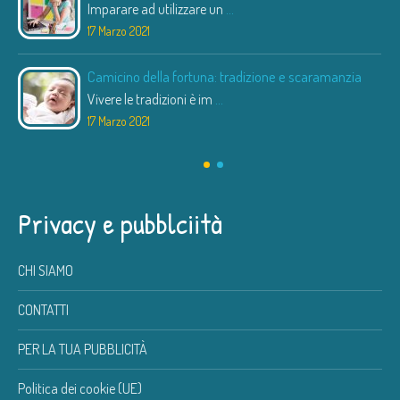
Imparare ad utilizzare un
...
17 Marzo 2021
Camicino della fortuna: tradizione e scaramanzia
Vivere le tradizioni è im
...
17 Marzo 2021
Privacy e pubblciità
CHI SIAMO
CONTATTI
PER LA TUA PUBBLICITÀ
Politica dei cookie (UE)