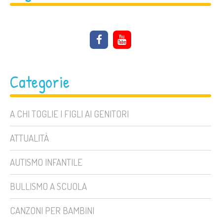
Categorie
A CHI TOGLIE I FIGLI AI GENITORI
ATTUALITÀ
AUTISMO INFANTILE
BULLISMO A SCUOLA
CANZONI PER BAMBINI