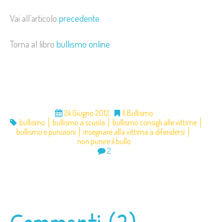
Vai all’articolo
precedente
Torna al libro
bullismo online
24 Giugno 2012
Il Bullismo
bullismo
bullismo a scuola
bullismo consigli alle vittime
bullismo e punizioni
insegnare alla vittima a difendersi
non punire il bullo
2