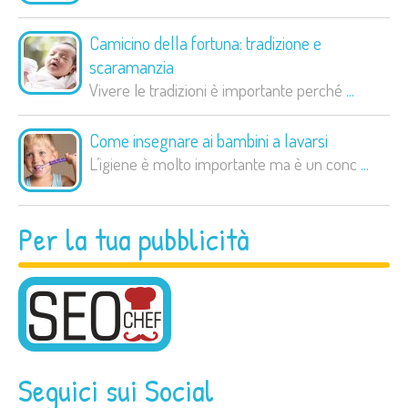
Camicino della fortuna: tradizione e
scaramanzia
Vivere le tradizioni è importante perché
...
Come insegnare ai bambini a lavarsi
L’igiene è molto importante ma è un conc
...
Per la tua pubblicità
Seguici sui Social