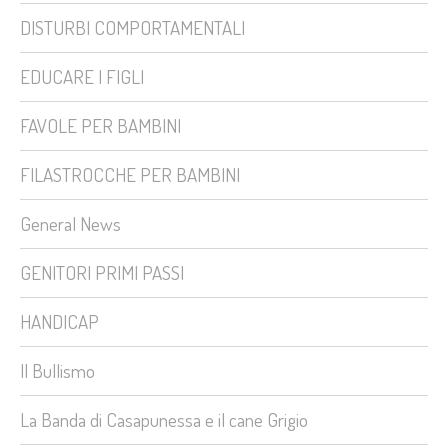
DISTURBI COMPORTAMENTALI
EDUCARE I FIGLI
FAVOLE PER BAMBINI
FILASTROCCHE PER BAMBINI
General News
GENITORI PRIMI PASSI
HANDICAP
Il Bullismo
La Banda di Casapunessa e il cane Grigio