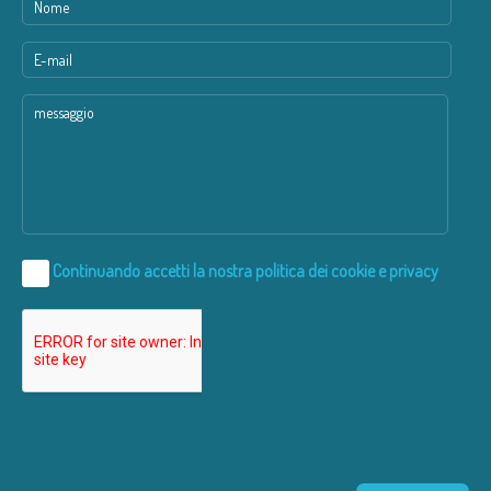
Continuando accetti la nostra
politica dei cookie e privacy