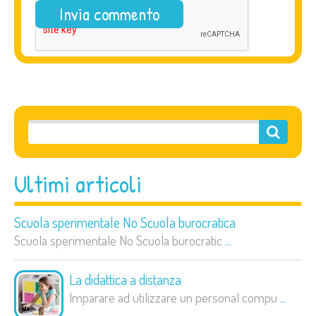
Ultimi articoli
Scuola sperimentale No Scuola burocratica
Scuola sperimentale No Scuola burocratic
...
La didattica a distanza
Imparare ad utilizzare un personal compu
...