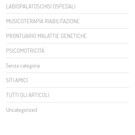
LABIOPALATOSCHISI OSPEDALI
MUSICOTERAPIA RIABILITAZIONE
PRONTUARIO MALATTIE GENETICHE
PSICOMOTRICITÀ
Senza categoria
SITI AMICI
TUTTI GLI ARTICOLI
Uncategorized