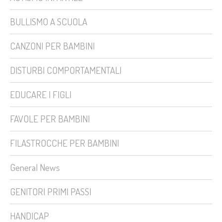
BULLISMO A SCUOLA
CANZONI PER BAMBINI
DISTURBI COMPORTAMENTALI
EDUCARE I FIGLI
FAVOLE PER BAMBINI
FILASTROCCHE PER BAMBINI
General News
GENITORI PRIMI PASSI
HANDICAP