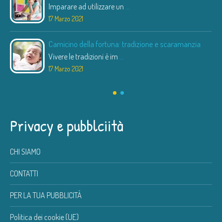
Imparare ad utilizzare un
...
17 Marzo 2021
Camicino della fortuna: tradizione e scaramanzia
Vivere le tradizioni è im
...
17 Marzo 2021
Privacy e pubblciità
CHI SIAMO
CONTATTI
PER LA TUA PUBBLICITÀ
Politica dei cookie (UE)