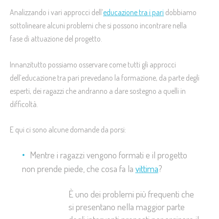
Analizzando i vari approcci dell’
educazione tra i pari
dobbiamo
sottolineare alcuni problemi che si possono incontrare nella
fase di attuazione del progetto.
Innanzitutto possiamo osservare come tutti gli approcci
dell’educazione tra pari prevedano la formazione, da parte degli
esperti, dei ragazzi che andranno a dare sostegno a quelli in
difficoltà.
E qui ci sono alcune domande da porsi:
Mentre i ragazzi vengono formati e il progetto
non prende piede, che cosa fa la
vittima
?
È uno dei problemi più frequenti che
si presentano nella maggior parte