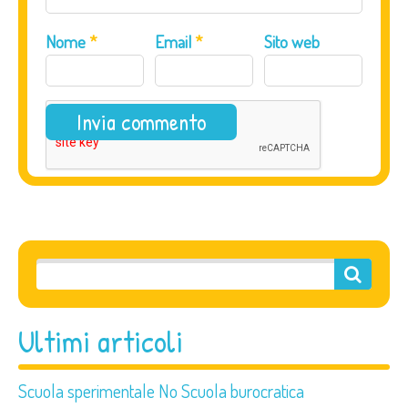
Nome
*
Email
*
Sito web
Ultimi articoli
Scuola sperimentale No Scuola burocratica