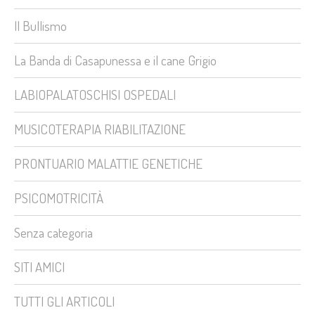
Il Bullismo
La Banda di Casapunessa e il cane Grigio
LABIOPALATOSCHISI OSPEDALI
MUSICOTERAPIA RIABILITAZIONE
PRONTUARIO MALATTIE GENETICHE
PSICOMOTRICITÀ
Senza categoria
SITI AMICI
TUTTI GLI ARTICOLI