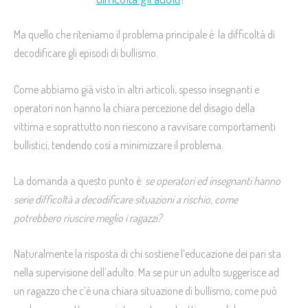
Ma quello che riteniamo il problema principale è: la difficoltà di
decodificare gli episodi di bullismo.
Come abbiamo già visto in altri articoli, spesso insegnanti e
operatori non hanno la chiara percezione del disagio della
vittima e soprattutto non riescono a ravvisare comportamenti
bullistici, tendendo così a minimizzare il problema.
La domanda a questo punto è:
se operatori ed insegnanti hanno
serie difficoltà a decodificare situazioni a rischio, come
potrebbero riuscire meglio i ragazzi?
Naturalmente la risposta di chi sostiene l’educazione dei pari sta
nella supervisione dell’adulto. Ma se pur un adulto suggerisce ad
un ragazzo che c’è una chiara situazione di bullismo, come può