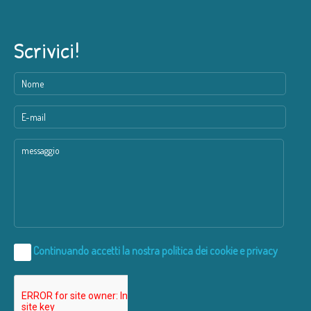
Scrivici!
Continuando accetti la nostra
politica dei cookie e privacy