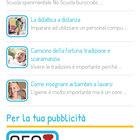
Scuola sperimentale No Scuola burocratic
...
La didattica a distanza
Imparare ad utilizzare un personal compu
...
Camicino della fortuna: tradizione e
scaramanzia
Vivere le tradizioni è importante perché
...
Come insegnare ai bambini a lavarsi
L’igiene è molto importante ma è un conc
...
Per la tua pubblicità