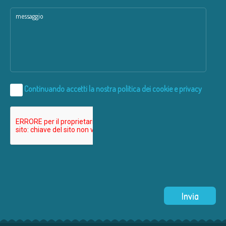
Continuando accetti la nostra
politica dei cookie e privacy