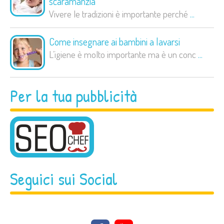
scaramanzia
Vivere le tradizioni è importante perché
...
Come insegnare ai bambini a lavarsi
L’igiene è molto importante ma è un conc
...
Per la tua pubblicità
Seguici sui Social