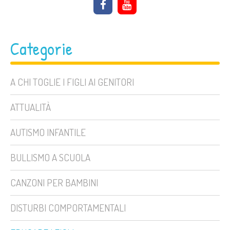
Categorie
A CHI TOGLIE I FIGLI AI GENITORI
ATTUALITÀ
AUTISMO INFANTILE
BULLISMO A SCUOLA
CANZONI PER BAMBINI
DISTURBI COMPORTAMENTALI