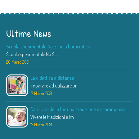
Ultime News
Scuola sperimentale No Scuola burocratica
Scuola sperimentale No Sc
...
26 Marzo 2021
La didattica a distanza
Imparare ad utilizzare un
...
17 Marzo 2021
Camicino della fortuna: tradizione e scaramanzia
Vivere le tradizioni è im
...
17 Marzo 2021