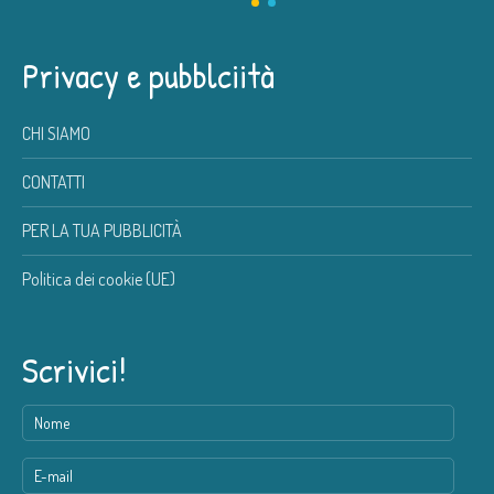
Privacy e pubblciità
CHI SIAMO
CONTATTI
PER LA TUA PUBBLICITÀ
Politica dei cookie (UE)
Scrivici!