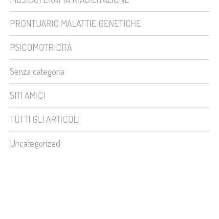
PRONTUARIO MALATTIE GENETICHE
PSICOMOTRICITÀ
Senza categoria
SITI AMICI
TUTTI GLI ARTICOLI
Uncategorized