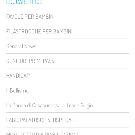
EDUCARE I FIGLI
FAVOLE PER BAMBINI
FILASTROCCHE PER BAMBINI
General News
GENITORI PRIMI PASSI
HANDICAP
Il Bullismo
La Banda di Casapunessa e il cane Grigio
LABIOPALATOSCHISI OSPEDALI
MUSICOTERAPIA RIABILITAZIONE