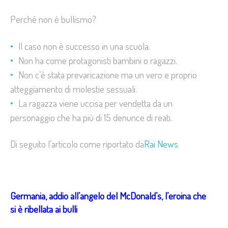
Perché non è bullismo?
Il caso non è successo in una scuola.
Non ha come protagonisti bambini o ragazzi.
Non c’è stata prevaricazione ma un vero e proprio
atteggiamento di molestie sessuali.
La ragazza viene uccisa per vendetta da un
personaggio che ha più di 15 denunce di reati.
Di seguito l’articolo come riportato da
Rai News
Germania, addio all’angelo del McDonald’s, l’eroina che
si è ribellata ai bulli