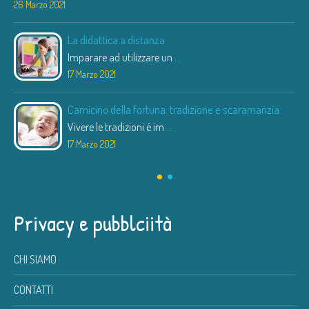
26 Marzo 2021
La didattica a distanza
Imparare ad utilizzare un
...
17 Marzo 2021
Camicino della fortuna: tradizione e scaramanzia
Vivere le tradizioni è im
...
17 Marzo 2021
Privacy e pubblciità
CHI SIAMO
CONTATTI