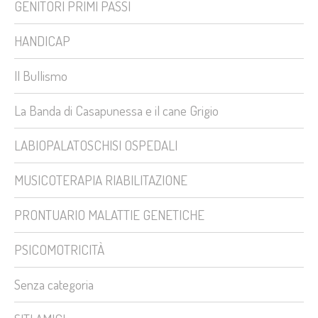
GENITORI PRIMI PASSI
HANDICAP
Il Bullismo
La Banda di Casapunessa e il cane Grigio
LABIOPALATOSCHISI OSPEDALI
MUSICOTERAPIA RIABILITAZIONE
PRONTUARIO MALATTIE GENETICHE
PSICOMOTRICITÀ
Senza categoria