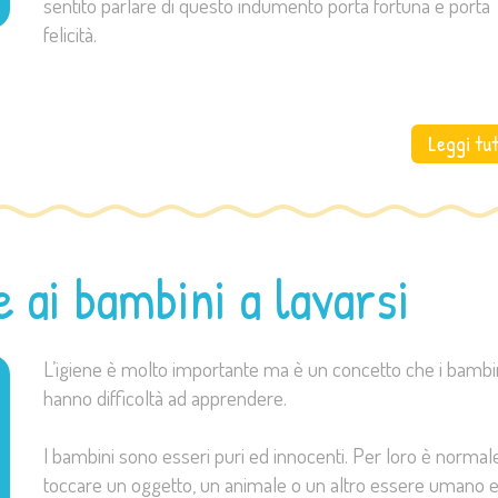
sentito parlare di questo indumento porta fortuna e porta
felicità.
Leggi tu
 ai bambini a lavarsi
L’igiene è molto importante ma è un concetto che i bambi
hanno difficoltà ad apprendere.
I bambini sono esseri puri ed innocenti. Per loro è normal
toccare un oggetto, un animale o un altro essere umano e