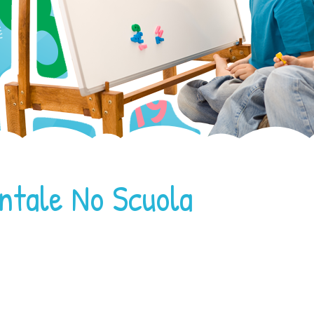
ntale No Scuola