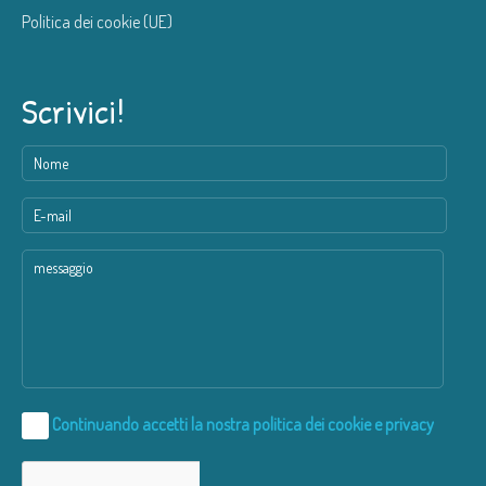
Politica dei cookie (UE)
Scrivici!
Continuando accetti la nostra
politica dei cookie e privacy