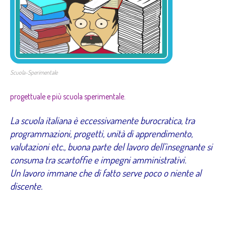
Scuola-Sperimentale
progettuale e più scuola sperimentale.
La scuola italiana è eccessivamente burocratica, tra
programmazioni, progetti, unità di apprendimento,
valutazioni etc., buona parte del lavoro dell’insegnante si
consuma tra scartoffie e impegni amministrativi.
Un lavoro immane che di fatto serve poco o niente al
discente.