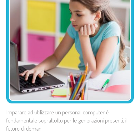
Imparare ad utilizzare un personal computer è
fondamentale soprattutto per le generazioni presenti, il
futuro di domani.