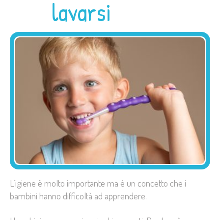
lavarsi
L’igiene è molto importante ma è un concetto che i
bambini hanno difficoltà ad apprendere.