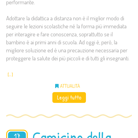
performante.
Adottare la didattica a distanza non è il miglior modo di
seguire le lezioni scolastiche né la forma più immediata
per interagire e fare conoscenza, soprattutto se il
bambino è ai primi anni di scuola. Ad oggi è, però, la
migliore soluzione ed è una precauzione necessaria per
proteggere la salute dei più piccoli e di tutti gli insegnanti.
[…]
ATTUALITÀ
Leggi tutto
Camicino della
17