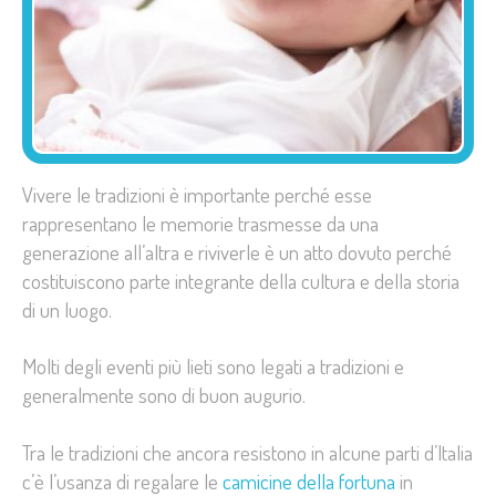
Vivere le tradizioni è importante perché esse
rappresentano le memorie trasmesse da una
generazione all’altra e riviverle è un atto dovuto perché
costituiscono parte integrante della cultura e della storia
di un luogo.
Molti degli eventi più lieti sono legati a tradizioni e
generalmente sono di buon augurio.
Tra le tradizioni che ancora resistono in alcune parti d’Italia
c’è
l’usanza di regalare le
camicine della fortuna
in