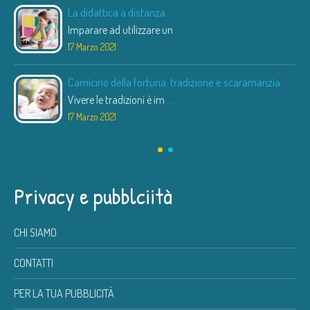
La didattica a distanza
Imparare ad utilizzare un
...
17 Marzo 2021
Camicino della fortuna: tradizione e scaramanzia
Vivere le tradizioni è im
...
17 Marzo 2021
Privacy e pubblciità
CHI SIAMO
CONTATTI
PER LA TUA PUBBLICITÀ