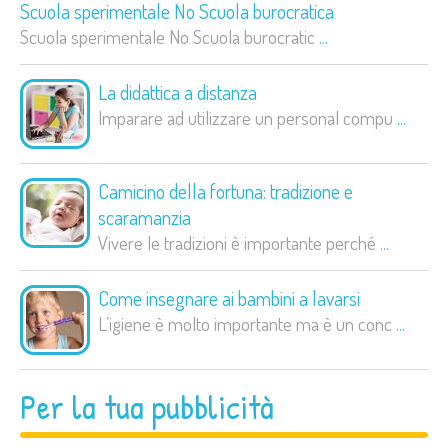
Scuola sperimentale No Scuola burocratica
Scuola sperimentale No Scuola burocratic
...
La didattica a distanza
Imparare ad utilizzare un personal compu
...
Camicino della fortuna: tradizione e
scaramanzia
Vivere le tradizioni è importante perché
...
Come insegnare ai bambini a lavarsi
L’igiene è molto importante ma è un conc
...
Per la tua pubblicità