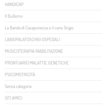
HANDICAP
Il Bullismo
La Banda di Casapunessa e il cane Grigio
LABIOPALATOSCHISI OSPEDALI
MUSICOTERAPIA RIABILITAZIONE
PRONTUARIO MALATTIE GENETICHE
PSICOMOTRICITÀ
Senza categoria
SITI AMICI