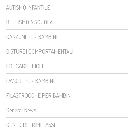
AUTISMO INFANTILE
BULLISMO A SCUOLA
CANZONI PER BAMBINI
DISTURBI COMPORTAMENTALI
EDUCARE I FIGLI
FAVOLE PER BAMBINI
FILASTROCCHE PER BAMBINI
General News
GENITORI PRIMI PASSI