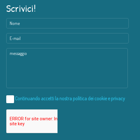
Scrivici!
Continuando accetti la nostra
politica dei cookie e privacy