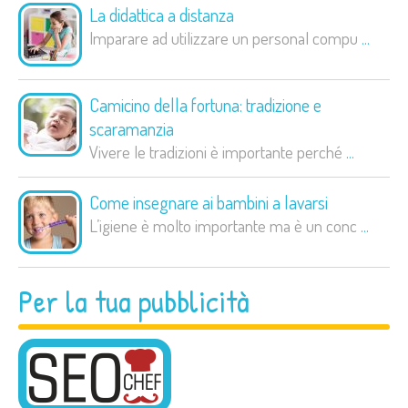
La didattica a distanza
Imparare ad utilizzare un personal compu
...
Camicino della fortuna: tradizione e
scaramanzia
Vivere le tradizioni è importante perché
...
Come insegnare ai bambini a lavarsi
L’igiene è molto importante ma è un conc
...
Per la tua pubblicità