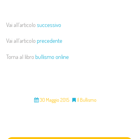
Vai all’articolo
successivo
Vai all’articolo
precedente
Torna al libro
bullismo online
30 Maggio 2015
Il Bullismo