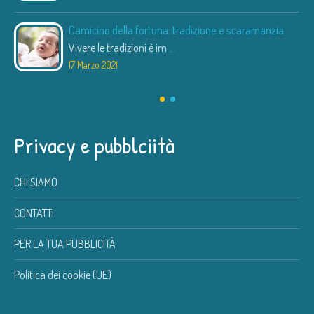
Camicino della fortuna: tradizione e scaramanzia
Vivere le tradizioni è im
...
17 Marzo 2021
Privacy e pubblciità
CHI SIAMO
CONTATTI
PER LA TUA PUBBLICITÀ
Politica dei cookie (UE)