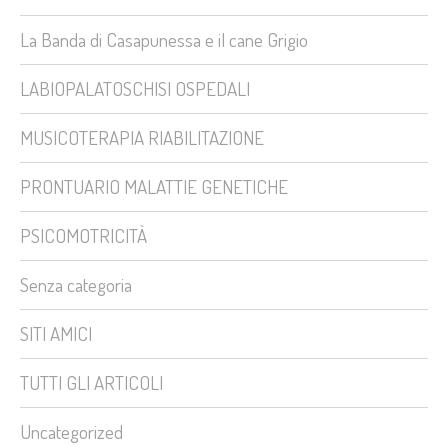
La Banda di Casapunessa e il cane Grigio
LABIOPALATOSCHISI OSPEDALI
MUSICOTERAPIA RIABILITAZIONE
PRONTUARIO MALATTIE GENETICHE
PSICOMOTRICITÀ
Senza categoria
SITI AMICI
TUTTI GLI ARTICOLI
Uncategorized