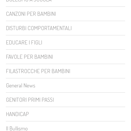
CANZONI PER BAMBINI
DISTURBI COMPORTAMENTALI
EDUCARE I FIGLI
FAVOLE PER BAMBINI
FILASTROCCHE PER BAMBINI
General News
GENITORI PRIMI PASSI
HANDICAP
Il Bullismo