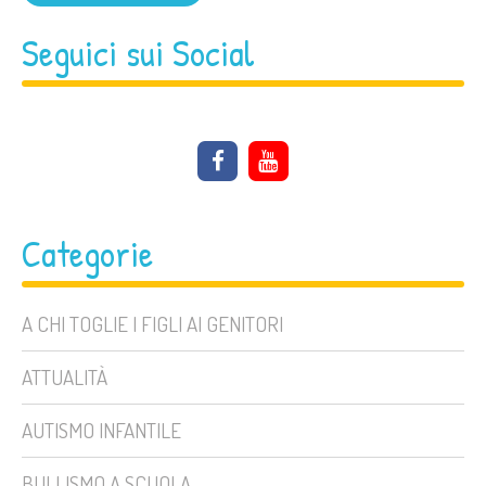
Seguici sui Social
Categorie
A CHI TOGLIE I FIGLI AI GENITORI
ATTUALITÀ
AUTISMO INFANTILE
BULLISMO A SCUOLA