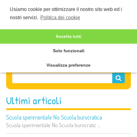
Usiamo cookie per ottimizzare il nostro sito web ed i
nostri servizi.
Politica dei cookie
Accetta tutti
Solo funzionali
Visualizza preferenze
Ultimi articoli
Scuola sperimentale No Scuola burocratica
Scuola sperimentale No Scuola burocratic
...